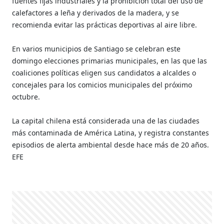
fuentes fijas industriales y la prohibición total del uso de
calefactores a leña y derivados de la madera, y se
recomienda evitar las prácticas deportivas al aire libre.
En varios municipios de Santiago se celebran este
domingo elecciones primarias municipales, en las que las
coaliciones políticas eligen sus candidatos a alcaldes o
concejales para los comicios municipales del próximo
octubre.
La capital chilena está considerada una de las ciudades
más contaminada de América Latina, y registra constantes
episodios de alerta ambiental desde hace más de 20 años.
EFE