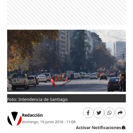
Foto: Intendencia de Santiago
Redacción
domingo, 19 junio 2016 - 11:08
Activar Notificaciones