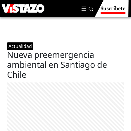
Suscríbete
Actualidad
Nueva preemergencia
ambiental en Santiago de
Chile