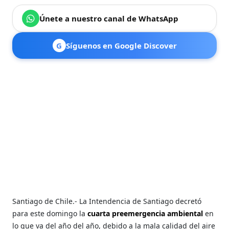
Únete a nuestro canal de WhatsApp
G
Síguenos en Google Discover
Santiago de Chile.- La Intendencia de Santiago decretó
para este domingo la
cuarta preemergencia ambiental
en
lo que va del año del año, debido a la mala calidad del aire