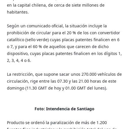
en la capital chilena, de cerca de siete millones de
habitantes.
Según un comunicado oficial, la situación incluye la
prohibición de circular para el 20 % de los con convertidor
catalítico (sello verde) cuyas placas patentes finalicen en 6
o 7, y para el 60 % de aquellos que carecen de dicho
dispositivo, cuyas placas patentes finalicen en los dígitos 1,
2, 3, 4, 4 o 6.
La restricción, que supone sacar unos 270.000 vehículos de
circulación, rige entre las 07.30 y las 21.00 horas de este
domingo (11.30 GMT de hoy y 01.00 GMT del lunes).
Foto: Intendencia de Santiago
Producto se ordenó la paralización de más de 1.200