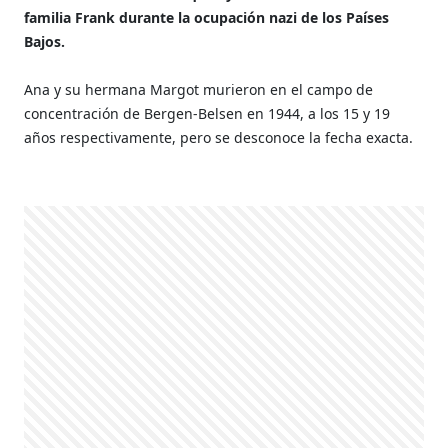
familia Frank durante la ocupación nazi de los Países
Bajos.
Ana y su hermana Margot murieron en el campo de
concentración de Bergen-Belsen en 1944, a los 15 y 19
años respectivamente, pero se desconoce la fecha exacta.