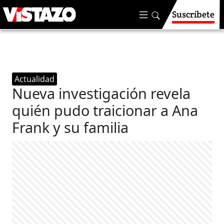
Suscríbete
Actualidad
Nueva investigación revela
quién pudo traicionar a Ana
Frank y su familia