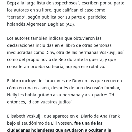
Bep) a la larga lista de sospechosos", escriben por su parte
los autores en su libro, que califican el caso como
"cerrado", según publica por su parte el periódico
holandés Algemeen Dagblad (AD).
Los autores también indican que obtuvieron las
declaraciones incluidas en el libro de otras personas
involucradas como Diny, otra de las hermanas Voskuyjl, así
como del propio novio de Bep durante la guerra, y que
consideran prueba su teoría, agrega ese rotativo.
El libro incluye declaraciones de Diny en las que recuerda
cómo en una ocasión, después de una discusión familiar,
Nelly les había gritado a su hermana y a su padre: "Id
entonces, id con vuestros judíos".
Elisabeth Voskuijl, que aparece en el Diario de Ana Frank
bajo el seudónimo de Elli Vossen,
fue una de las
ciudadanas holandesas que ayudaron a ocultar a la