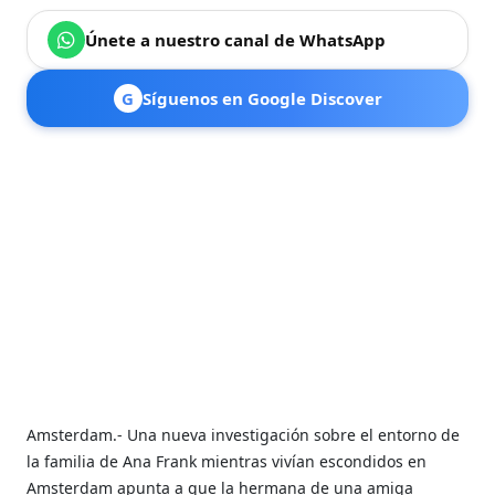
Únete a nuestro canal de WhatsApp
G
Síguenos en Google Discover
Amsterdam.- Una nueva investigación sobre el entorno de
la familia de Ana Frank mientras vivían escondidos en
Amsterdam apunta a que la hermana de una amiga