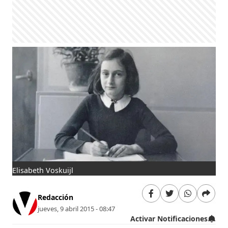
Elisabeth Voskuijl
Redacción
jueves, 9 abril 2015 - 08:47
Activar Notificaciones