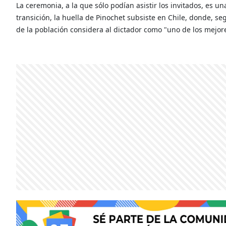
La ceremonia, a la que sólo podían asistir los invitados, es un
transición, la huella de Pinochet subsiste en Chile, donde, 
de la población considera al dictador como "uno de los mejor