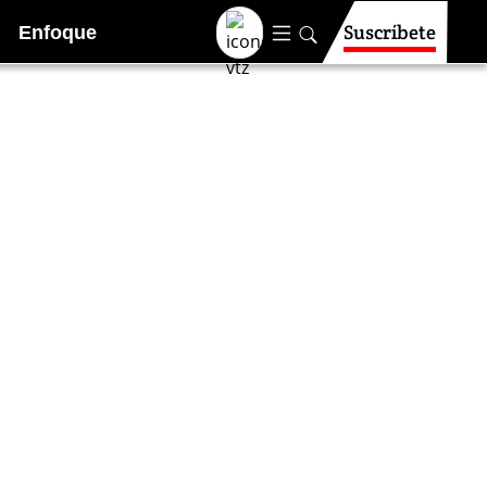
Suscríbete
Enfoque