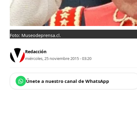
Foto: Museodeprensa.cl.
Redacción
miércoles, 25 noviembre 2015 - 03:20
Únete a nuestro canal de WhatsApp