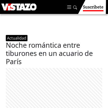
Suscríbete
Actualidad
Noche romántica entre
tiburones en un acuario de
París