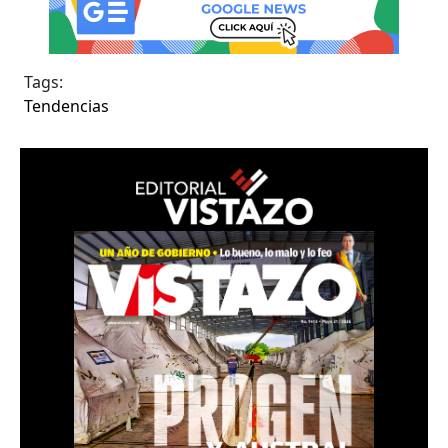
Tags:
Tendencias