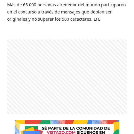
Más de 63.000 personas alrededor del mundo participaron
en el concurso a través de mensajes que debían ser
originales y no superar los 500 caracteres. EFE