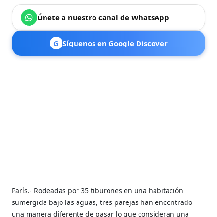
Únete a nuestro canal de WhatsApp
G
Síguenos en Google Discover
París.- Rodeadas por 35 tiburones en una habitación
sumergida bajo las aguas, tres parejas han encontrado
una manera diferente de pasar lo que consideran una