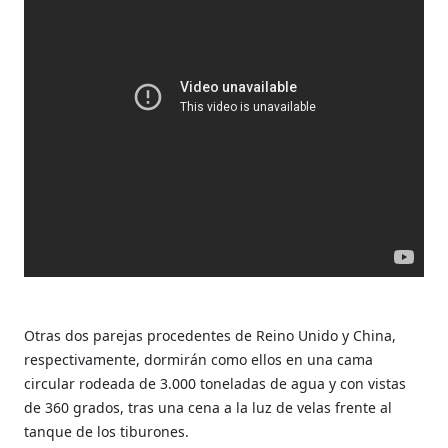
Otras dos parejas procedentes de Reino Unido y China,
respectivamente, dormirán como ellos en una cama
circular rodeada de 3.000 toneladas de agua y con vistas
de 360 grados, tras una cena a la luz de velas frente al
tanque de los tiburones.