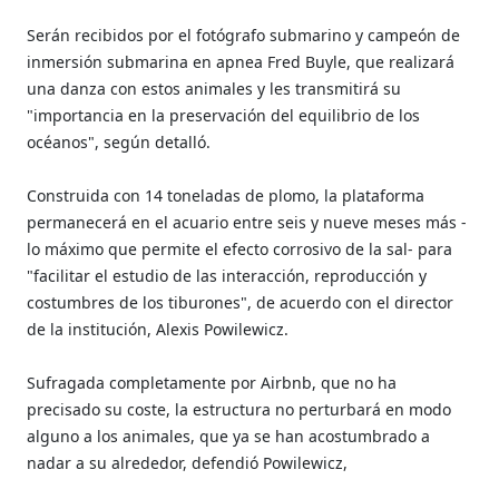
Serán recibidos por el fotógrafo submarino y campeón de
inmersión submarina en apnea Fred Buyle, que realizará
una danza con estos animales y les transmitirá su
"importancia en la preservación del equilibrio de los
océanos", según detalló.
Construida con 14 toneladas de plomo, la plataforma
permanecerá en el acuario entre seis y nueve meses más -
lo máximo que permite el efecto corrosivo de la sal- para
"facilitar el estudio de las interacción, reproducción y
costumbres de los tiburones", de acuerdo con el director
de la institución, Alexis Powilewicz.
Sufragada completamente por Airbnb, que no ha
precisado su coste, la estructura no perturbará en modo
alguno a los animales, que ya se han acostumbrado a
nadar a su alrededor, defendió Powilewicz,