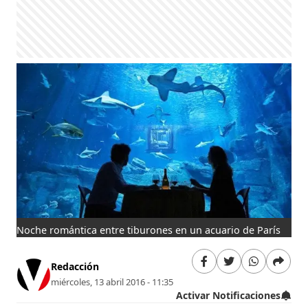
Noche romántica entre tiburones en un acuario de París
Redacción
miércoles, 13 abril 2016 - 11:35
Activar Notificaciones