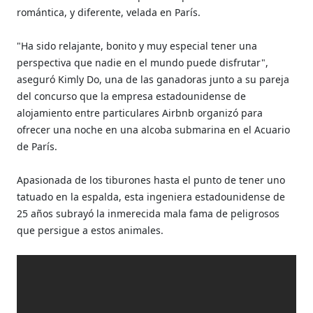
romántica, y diferente, velada en París.
"Ha sido relajante, bonito y muy especial tener una
perspectiva que nadie en el mundo puede disfrutar",
aseguró Kimly Do, una de las ganadoras junto a su pareja
del concurso que la empresa estadounidense de
alojamiento entre particulares Airbnb organizó para
ofrecer una noche en una alcoba submarina en el Acuario
de París.
Apasionada de los tiburones hasta el punto de tener uno
tatuado en la espalda, esta ingeniera estadounidense de
25 años subrayó la inmerecida mala fama de peligrosos
que persigue a estos animales.