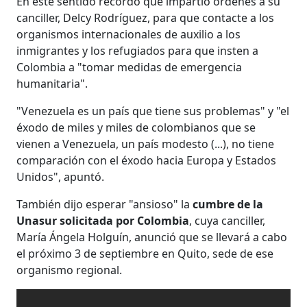
En este sentido recordó que impartió órdenes a su
canciller, Delcy Rodríguez, para que contacte a los
organismos internacionales de auxilio a los
inmigrantes y los refugiados para que insten a
Colombia a "tomar medidas de emergencia
humanitaria".
"Venezuela es un país que tiene sus problemas" y "el
éxodo de miles y miles de colombianos que se
vienen a Venezuela, un país modesto (...), no tiene
comparación con el éxodo hacia Europa y Estados
Unidos", apuntó.
También dijo esperar "ansioso" la
cumbre de la
Unasur solicitada por Colombia
, cuya canciller,
María Ángela Holguín, anunció que se llevará a cabo
el próximo 3 de septiembre en Quito, sede de ese
organismo regional.