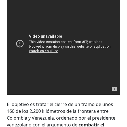
El objetivo es tratar el cierre de un tramo de unos
160 de los 2.200 kilómetros de la frontera entre
Colombia y Venezuela, ordenado por el presidente
venezolano con el argumento de
combatir el