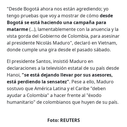
"Desde Bogotá ahora nos están agrediendo; yo
tengo pruebas que voy a mostrar de cómo
desde
Bogotá se está haciendo una campaña para
matarme
(...), lamentablemente con la anuencia y la
vista gorda del Gobierno de Colombia, para asesinar
al presidente Nicolás Maduro", declaró en Vietnam,
donde cumple una gira desde el pasado sábado.
El presidente Santos, insistió Maduro en
declaraciones a la televisión estatal de su país desde
Hanoi,
"se está dejando llevar por sus asesores,
está perdiendo la sensatez"
. Pese a ello, Maduro
sostuvo que América Latina y el Caribe "deben
ayudar a Colombia" a hacer frente al "éxodo
humanitario" de colombianos que huyen de su país.
Foto: REUTERS