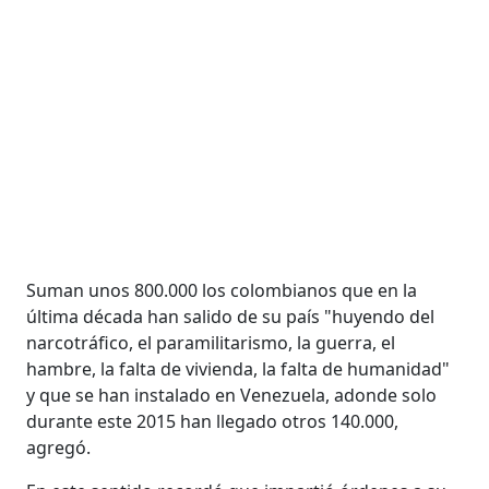
Suman unos 800.000 los colombianos que en la
última década han salido de su país "huyendo del
narcotráfico, el paramilitarismo, la guerra, el
hambre, la falta de vivienda, la falta de humanidad"
y que se han instalado en Venezuela, adonde solo
durante este 2015 han llegado otros 140.000,
agregó.