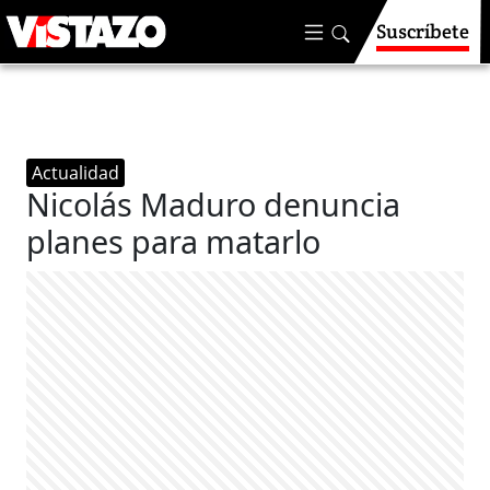
Suscríbete
Actualidad
Nicolás Maduro denuncia
planes para matarlo