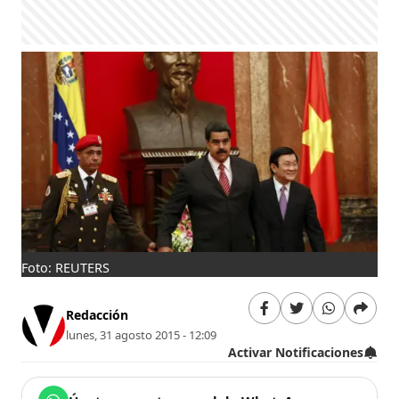
Foto: REUTERS
Redacción
lunes, 31 agosto 2015 - 12:09
Activar Notificaciones