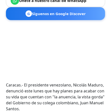
Únete a nuestro canal de WhatsApp
G
Síguenos en Google Discover
Caracas.- El presidente venezolano, Nicolás Maduro,
denunció este lunes que hay planes para acabar con
su vida que cuentan con "la anuencia, la vista gorda"
del Gobierno de su colega colombiano, Juan Manuel
Santos.