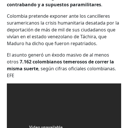
contrabando y a supuestos paramilitares
.
Colombia pretende exponer ante los cancilleres
suramericanos la crisis humanitaria desatada por la
deportación de más de mil de sus ciudadanos que
vivían en el estado venezolano de Táchira, que
Maduro ha dicho que fueron repatriados.
El asunto generó un éxodo masivo de al menos
otros
7.162 colombianos temerosos de correr la
misma suerte
, según cifras oficiales colombianas.
EFE