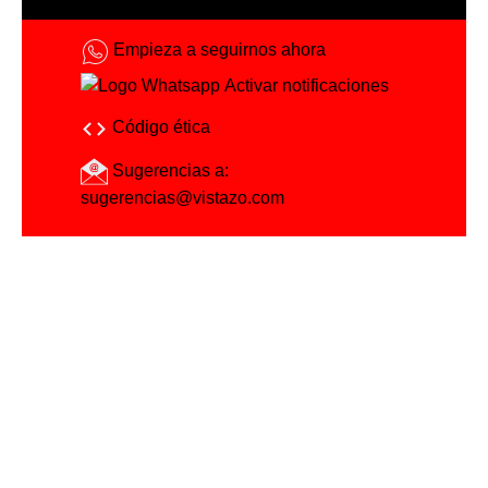
Empieza a seguirnos ahora
Activar notificaciones
Código ética
Sugerencias a:
sugerencias@vistazo.com