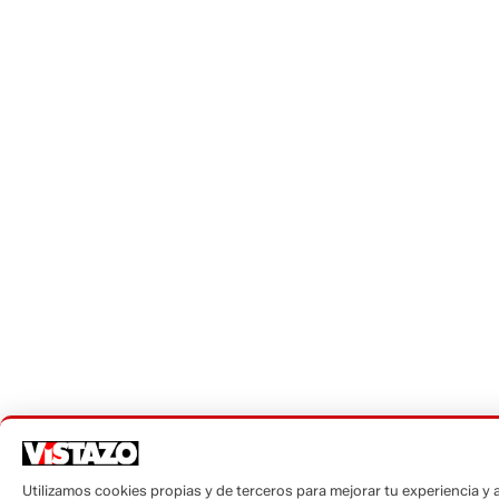
Utilizamos cookies propias y de terceros para mejorar tu experiencia y an