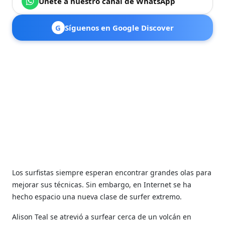
Únete a nuestro canal de WhatsApp
G
Síguenos en Google Discover
Los surfistas siempre esperan encontrar grandes olas para
mejorar sus técnicas. Sin embargo, en Internet se ha
hecho espacio una nueva clase de surfer extremo.
Alison Teal se atrevió a surfear cerca de un volcán en