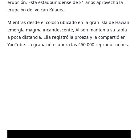
erupción. Esta estadounidense de 31 años aprovechó la
erupción del volcán Kilauea.
Mientras desde el coloso ubicado en la gran isla de Hawaii
emergía magma incandescente, Alison mantenía su tabla
a poca distancia. Ella registró la proeza y la compartió en
YouTube. La grabación supera las 450.000 reproducciones.