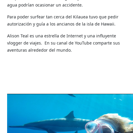
agua podrían ocasionar un accidente.
Para poder surfear tan cerca del Kilauea tuvo que pedir
autorización y guía a los ancianos de la isla de Hawaii.
Alison Teal es una estrella de Internet y una influyente
vlogger de viajes. En su canal de YouTube comparte sus
aventuras alrededor del mundo.