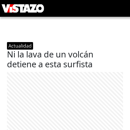
Actualidad
Ni la lava de un volcán
detiene a esta surfista