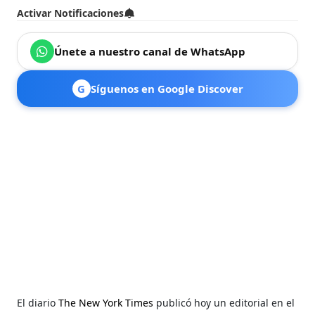
Activar Notificaciones
Únete a nuestro canal de WhatsApp
G
Síguenos en Google Discover
El diario
The New York Times
publicó hoy un editorial en el