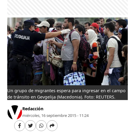
Un grupo de migrantes espera para ingresar en el campo
de tránsito en Gevgelija (Macedonia). Foto: REUTERS.
Redacción
miércoles, 16 septiembre 2015 - 11:24