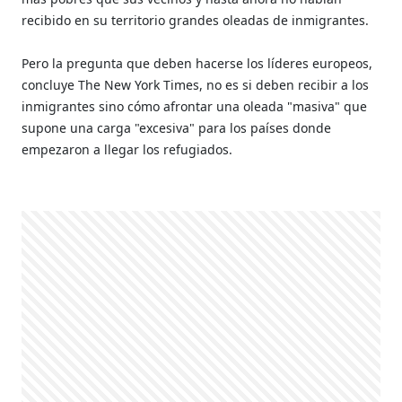
recibido en su territorio grandes oleadas de inmigrantes.
Pero la pregunta que deben hacerse los líderes europeos,
concluye The New York Times, no es si deben recibir a los
inmigrantes sino cómo afrontar una oleada "masiva" que
supone una carga "excesiva" para los países donde
empezaron a llegar los refugiados.