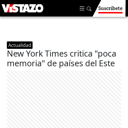
Suscríbete
Actualidad
New York Times critica "poca
memoria" de países del Este