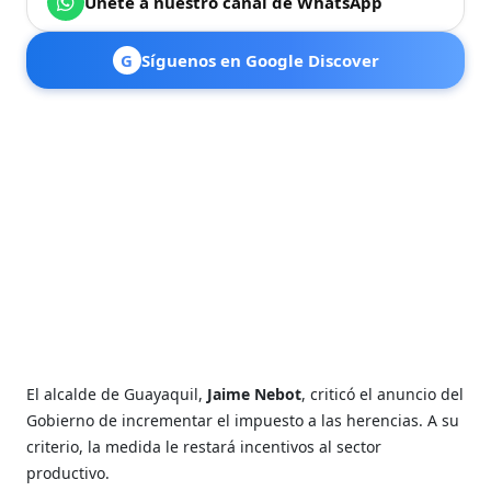
Únete a nuestro canal de WhatsApp
G
Síguenos en Google Discover
El alcalde de Guayaquil,
Jaime Nebot
, criticó el anuncio del
Gobierno de incrementar el impuesto a las herencias. A su
criterio, la medida le restará incentivos al sector
productivo.