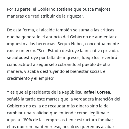
Por su parte, el Gobierno sostiene que busca mejores
maneras de "redistribuir de la riqueza".
De esta forma, el alcalde también se suma a las críticas
que ha generado el anuncio del Gobierno de aumentar el
impuesto a las herencias. Según Nebot, conceptualmente
existe un error. “Si el Estado destruye la iniciativa privada,
se autodestruye por falta de ingresos, luego los revertirá
como actitud a seguírselo cobrando al pueblo de otra
manera, y acaba destruyendo el bienestar social, el
crecimiento y el empleo”.
Y es que el presidente de la República,
Rafael Correa
,
señaló la tarde este martes que la verdadera intención del
Gobierno no es la de recaudar más dinero sino la de
cambiar una realidad que entiende como ilegítima e
injusta. “80% de las empresas tiene estructura familiar,
ellos quieren mantener eso, nosotros queremos acabar