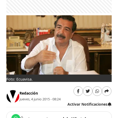
Foto: Ecuavisa.
Redacción
jueves, 4 junio 2015 - 08:24
Activar Notificaciones