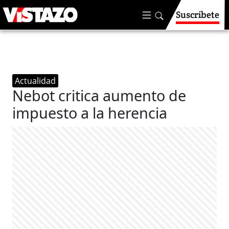
Suscríbete
Actualidad
Nebot critica aumento de
impuesto a la herencia