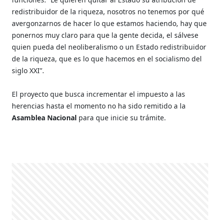
redistribuidor de la riqueza, nosotros no tenemos por qué
avergonzarnos de hacer lo que estamos haciendo, hay que
ponernos muy claro para que la gente decida, el sálvese
quien pueda del neoliberalismo o un Estado redistribuidor
de la riqueza, que es lo que hacemos en el socialismo del
siglo XXI”.
El proyecto que busca incrementar el impuesto a las
herencias hasta el momento no ha sido remitido a la
Asamblea Nacional
para que inicie su trámite.