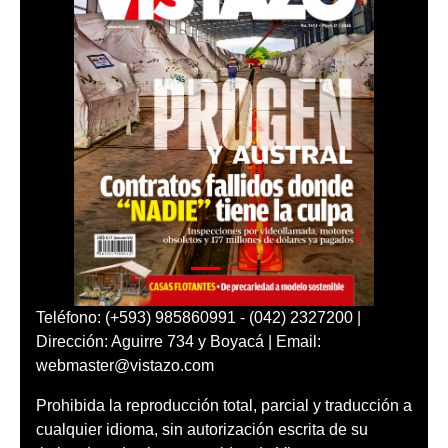
Teléfono: (+593) 985860991 - (042) 2327200 |
Dirección: Aguirre 734 y Boyacá | Email:
webmaster@vistazo.com
Prohibida la reproducción total, parcial y traducción a
cualquier idioma, sin autorización escrita de su