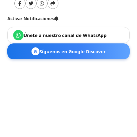
Activar Notificaciones
Únete a nuestro canal de WhatsApp
G
Síguenos en Google Discover