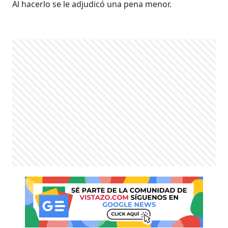
Al hacerlo se le adjudicó una pena menor.