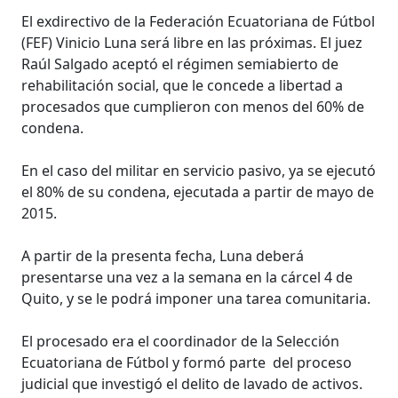
El exdirectivo de la Federación Ecuatoriana de Fútbol
(FEF) Vinicio Luna será libre en las próximas. El juez
Raúl Salgado aceptó el régimen semiabierto de
rehabilitación social, que le concede a libertad a
procesados que cumplieron con menos del 60% de
condena.
En el caso del militar en servicio pasivo, ya se ejecutó
el 80% de su condena, ejecutada a partir de mayo de
2015.
A partir de la presenta fecha, Luna deberá
presentarse una vez a la semana en la cárcel 4 de
Quito, y se le podrá imponer una tarea comunitaria.
El procesado era el coordinador de la Selección
Ecuatoriana de Fútbol y formó parte del proceso
judicial que investigó el delito de lavado de activos.