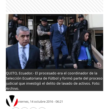
QUITO, Ecuador.- El procesado era el coordinador de la
Selección Ecuatoriana de Fútbol y formó parte del proceso
judicial que investigó el delito de lavado de activos. Foto:
Archivo.
viernes, 14 octubre 2016 - 06:21