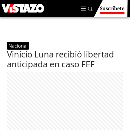
Suscríbete
Nacional
Vinicio Luna recibió libertad
anticipada en caso FEF