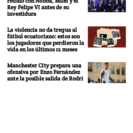
reunió con Noboa, Milei y el
Rey Felipe VI antes de su
investidura
La violencia no da tregua al
fútbol ecuatoriano: estos son
los jugadores que perdieron la
vida en los últimos 12 meses
Manchester City prepara una
ofensiva por Enzo Fernández
ante la posible salida de Rodri