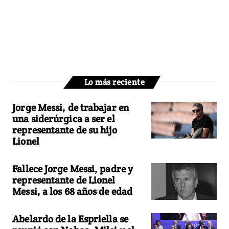
Lo más reciente
Jorge Messi, de trabajar en
una siderúrgica a ser el
representante de su hijo
Lionel
Fallece Jorge Messi, padre y
representante de Lionel
Messi, a los 68 años de edad
Abelardo de la Espriella se