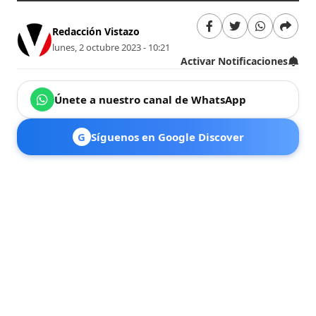
Redacción Vistazo
lunes, 2 octubre 2023 - 10:21
Activar Notificaciones
Únete a nuestro canal de WhatsApp
G
Síguenos en Google Discover