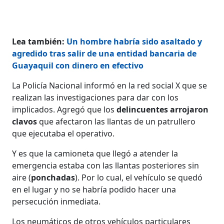
Lea también:
Un hombre habría sido asaltado y
agredido tras salir de una entidad bancaria de
Guayaquil con dinero en efectivo
La Policía Nacional informó en la red social X que se
realizan las investigaciones para dar con los
implicados. Agregó que los
delincuentes arrojaron
clavos
que afectaron las llantas de un patrullero
que ejecutaba el operativo.
Y es que la camioneta que llegó a atender la
emergencia estaba con las llantas posteriores sin
aire (
ponchadas
). Por lo cual, el vehículo se quedó
en el lugar y no se habría podido hacer una
persecución inmediata.
Los neumáticos de otros vehículos particulares