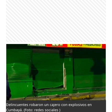
Delincuentes robaron un cajero con explosivos en
Cumbayá.
(Foto: redes sociales )