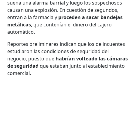
suena una alarma barrial y luego los sospechosos
causan una explosión. En cuestión de segundos,
entran a la farmacia y
proceden a sacar bandejas
metálicas
, que contenían el dinero del cajero
automático.
Reportes preliminares indican que los delincuentes
estudiaron las condiciones de seguridad del
negocio, puesto que
habrían volteado las cámaras
de seguridad
que estaban junto al establecimiento
comercial.