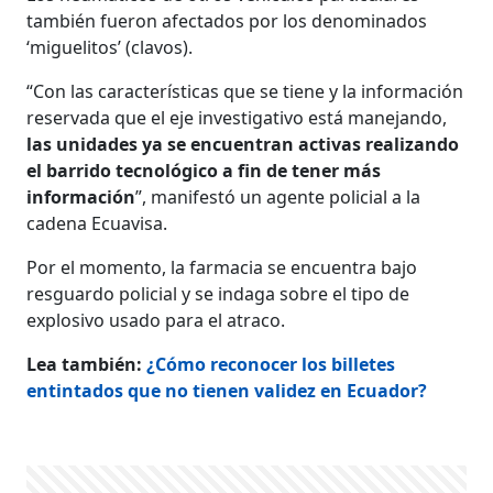
también fueron afectados por los denominados
‘miguelitos’ (clavos).
“Con las características que se tiene y la información
reservada que el eje investigativo está manejando,
las unidades ya se encuentran activas realizando
el barrido tecnológico a fin de tener más
información
”, manifestó un agente policial a la
cadena Ecuavisa.
Por el momento, la farmacia se encuentra bajo
resguardo policial y se indaga sobre el tipo de
explosivo usado para el atraco.
Lea también:
¿Cómo reconocer los billetes
entintados que no tienen validez en Ecuador?