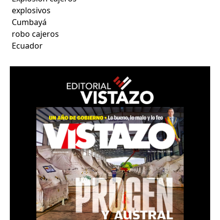
explosivos
Cumbayá
robo cajeros
Ecuador