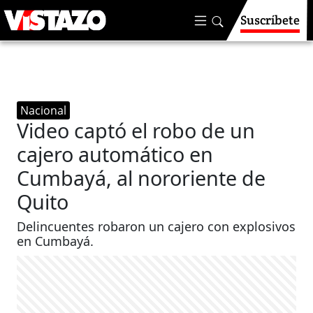
Suscríbete
Nacional
Video captó el robo de un
cajero automático en
Cumbayá, al nororiente de
Quito
Delincuentes robaron un cajero con explosivos
en Cumbayá.