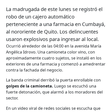
La madrugada de este lunes se registró el
robo de un cajero automático
perteneciente a una farmacia en Cumbayá,
al nororiente de Quito. Los delincuentes
usaron explosivos para ingresar al local.
Ocurrió alrededor de las 04:00 en la avenida María
Angélica Idrovo. Una camioneta color vino, con
aproximadamente cuatro sujetos, se instaló en los
exteriores de una farmacia y comenzó a amedrentar
contra la fachada del negocio.
La banda criminal derribó la puerta enrollable con
golpes de la camioneta.
Luego se escuchó una
fuerte detonación, que alarmó a los moradores del
sector.
En un video viral de redes sociales se escucha que