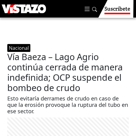
Suscríbete
Nacional
Vía Baeza – Lago Agrio
continúa cerrada de manera
indefinida; OCP suspende el
bombeo de crudo
Esto evitaría derrames de crudo en caso de
que la erosión provoque la ruptura del tubo en
ese sector.