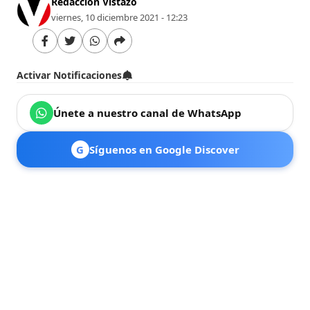
Redacción Vistazo
viernes, 10 diciembre 2021 - 12:23
Activar Notificaciones
Únete a nuestro canal de WhatsApp
G
Síguenos en Google Discover