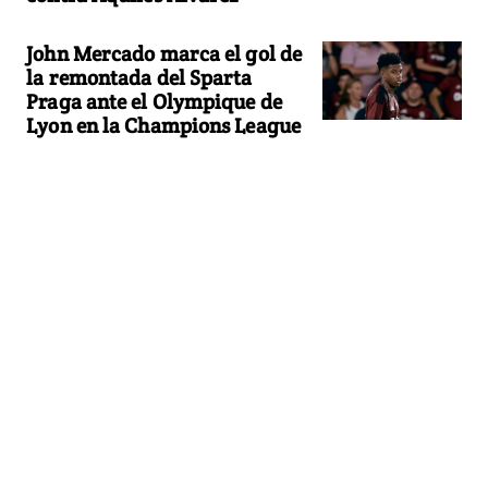
John Mercado marca el gol de
la remontada del Sparta
Praga ante el Olympique de
Lyon en la Champions League