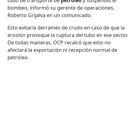
tubo de transporte de
petróleo
y suspendió el
bombeo, informó su gerente de operaciones,
Roberto Grijalva en un comunicado.
Esto evitaría derrames de crudo en caso de que la
erosión provoque la ruptura del tubo en ese sector.
De todas maneras, OCP recalcó que esto no
afectará la exportación ni recepción normal de
petróleo.