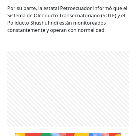
Por su parte, la estatal Petroecuador informó que el
Sistema de Oleoducto Transecuatoriano (SOTE) y el
Poliducto Shushufindi están monitoreados
constantemente y operan con normalidad.