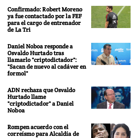
Confirmado: Robert Moreno
ya fue contactado por la FEF
para el cargo de entrenador
de La Tri
Daniel Noboa responde a
Osvaldo Hurtado tras
llamarlo "criptodictador":
"Sacan de nuevo al cadáver en
formol"
ADN rechaza que Osvaldo
Hurtado llame
"criptodictador" a Daniel
Noboa
Rompen acuerdo con el
correísmo para Alcaldía de