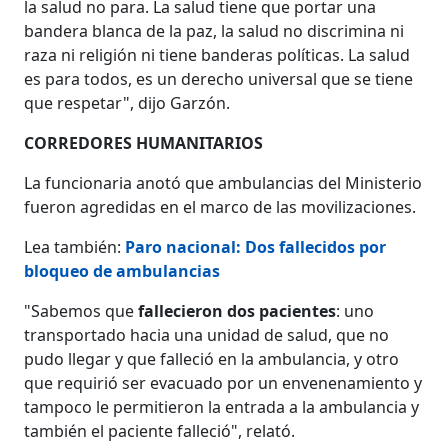
la salud no para. La salud tiene que portar una
bandera blanca de la paz, la salud no discrimina ni
raza ni religión ni tiene banderas políticas. La salud
es para todos, es un derecho universal que se tiene
que respetar", dijo Garzón.
CORREDORES HUMANITARIOS
La funcionaria anotó que ambulancias del Ministerio
fueron agredidas en el marco de las movilizaciones.
Lea también:
Paro nacional: Dos fallecidos por
bloqueo de ambulancias
"Sabemos que
fallecieron dos pacientes
: uno
transportado hacia una unidad de salud, que no
pudo llegar y que falleció en la ambulancia, y otro
que requirió ser evacuado por un envenenamiento y
tampoco le permitieron la entrada a la ambulancia y
también el paciente falleció", relató.