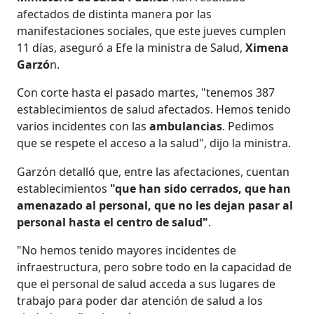
afectados de distinta manera por las
manifestaciones sociales, que este jueves cumplen
11 días, aseguró a Efe la ministra de Salud,
Ximena
Garzó
n.
Con corte hasta el pasado martes, "tenemos 387
establecimientos de salud afectados. Hemos tenido
varios incidentes con las
ambulancias
. Pedimos
que se respete el acceso a la salud", dijo la ministra.
Garzón detalló que, entre las afectaciones, cuentan
establecimientos
"que han sido cerrados, que han
amenazado al personal, que no les dejan pasar al
personal hasta el centro de salud"
.
"No hemos tenido mayores incidentes de
infraestructura, pero sobre todo en la capacidad de
que el personal de salud acceda a sus lugares de
trabajo para poder dar atención de salud a los