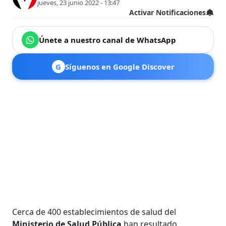
jueves, 23 junio 2022 - 13:47
Activar Notificaciones
Únete a nuestro canal de WhatsApp
G
Síguenos en Google Discover
Cerca de 400 establecimientos de salud del
Ministerio de Salud Pública
han resultado