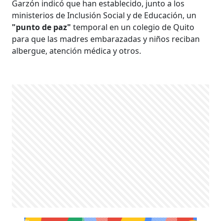
Garzón indicó que han establecido, junto a los
ministerios de Inclusión Social y de Educación, un
"punto de paz"
temporal en un colegio de Quito
para que las madres embarazadas y niños reciban
albergue, atención médica y otros.