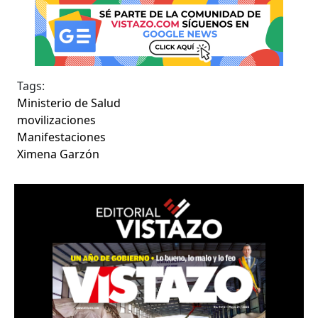
Tags:
Ministerio de Salud
movilizaciones
Manifestaciones
Ximena Garzón