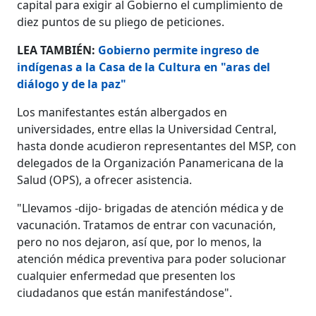
capital para exigir al Gobierno el cumplimiento de
diez puntos de su pliego de peticiones.
LEA TAMBIÉN:
Gobierno permite ingreso de
indígenas a la Casa de la Cultura en "aras del
diálogo y de la paz"
Los manifestantes están albergados en
universidades, entre ellas la Universidad Central,
hasta donde acudieron representantes del MSP, con
delegados de la Organización Panamericana de la
Salud (OPS), a ofrecer asistencia.
"Llevamos -dijo- brigadas de atención médica y de
vacunación. Tratamos de entrar con vacunación,
pero no nos dejaron, así que, por lo menos, la
atención médica preventiva para poder solucionar
cualquier enfermedad que presenten los
ciudadanos que están manifestándose".