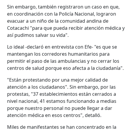
Sin embargo, también registraron un caso en que,
en coordinación con la Policía Nacional, lograron
evacuar a un niño de la comunidad andina de
Cotacachi "para que pueda recibir atención médica y
así pudimos salvar su vida".
Lo ideal -declaró en entrevista con Efe- "es que se
mantengan los corredores humanitarios para
permitir el paso de las ambulancias y no cerrar los
centros de salud porque eso afecta a la ciudadanía".
"Están protestando por una mejor calidad de
atención a los ciudadanos". Sin embargo, por las
protestas, "37 establecimientos están cerrados a
nivel nacional, 41 estamos funcionando a medias
porque nuestro personal no puede llegar a dar
atención médica en esos centros", detalló.
Miles de manifestantes se han concentrado en la