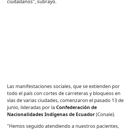
ciudadanos", subrayó.
Las manifestaciones sociales, que se extienden por
todo el país con cortes de carreteras y bloqueos en
vías de varias ciudades, comenzaron el pasado 13 de
junio, lideradas por la
Confederación de
Nacionalidades Indígenas de Ecuador
(Conaie).
"Hemos seguido atendiendo a nuestros pacientes,