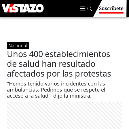
Suscríbete
Nacional
Unos 400 establecimientos
de salud han resultado
afectados por las protestas
"Hemos tenido varios incidentes con las
ambulancias. Pedimos que se respete el
acceso a la salud", dijo la ministra.