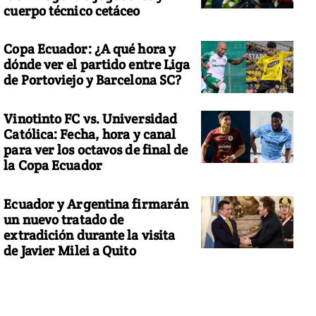
cuerpo técnico cetáceo
Copa Ecuador: ¿A qué hora y
dónde ver el partido entre Liga
de Portoviejo y Barcelona SC?
Vinotinto FC vs. Universidad
Católica: Fecha, hora y canal
para ver los octavos de final de
la Copa Ecuador
Ecuador y Argentina firmarán
un nuevo tratado de
extradición durante la visita
de Javier Milei a Quito