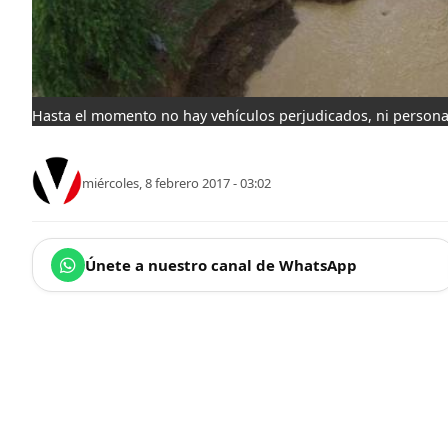
Hasta el momento no hay vehículos perjudicados, ni persona
miércoles, 8 febrero 2017 - 03:02
Únete a nuestro canal de WhatsApp