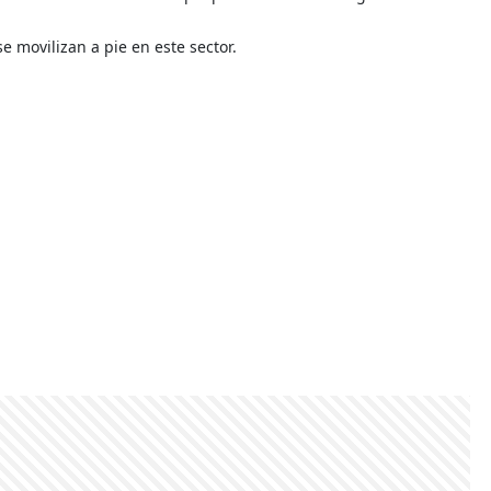
e movilizan a pie en este sector.