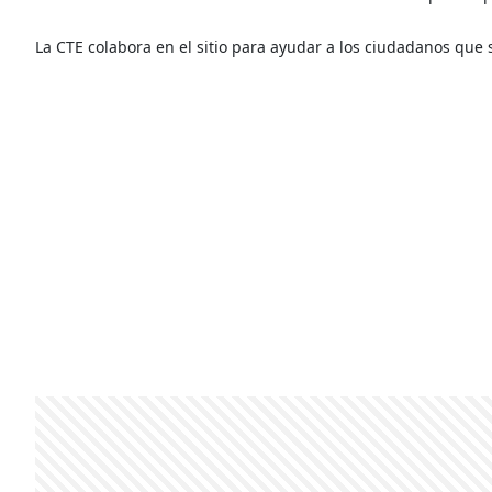
La CTE colabora en el sitio para ayudar a los ciudadanos que s