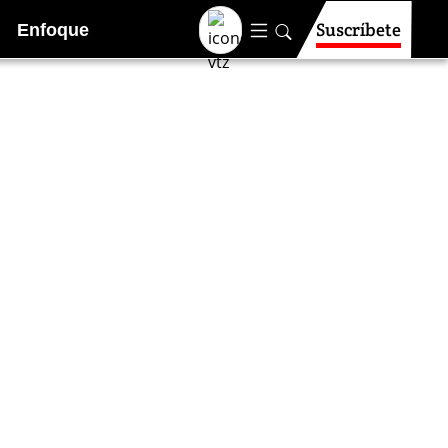
Suscríbete
Enfoque