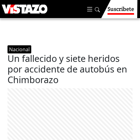
Suscríbete
Nacional
Un fallecido y siete heridos
por accidente de autobús en
Chimborazo