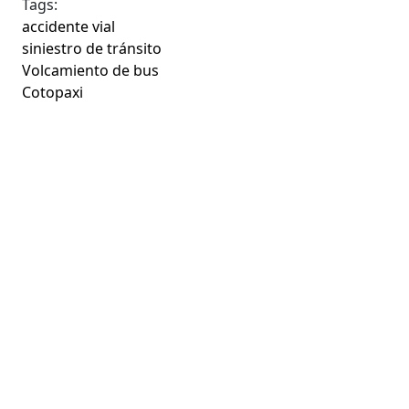
Tags:
accidente vial
siniestro de tránsito
Volcamiento de bus
Cotopaxi