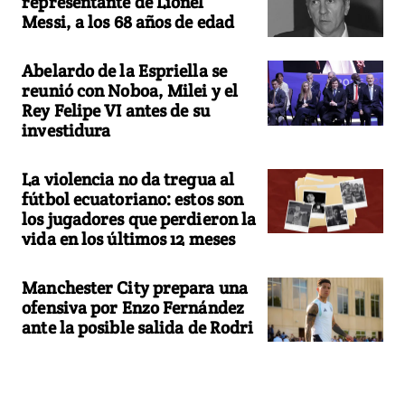
representante de Lionel
Messi, a los 68 años de edad
Abelardo de la Espriella se
reunió con Noboa, Milei y el
Rey Felipe VI antes de su
investidura
La violencia no da tregua al
fútbol ecuatoriano: estos son
los jugadores que perdieron la
vida en los últimos 12 meses
Manchester City prepara una
ofensiva por Enzo Fernández
ante la posible salida de Rodri