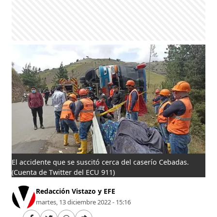
El accidente que se suscitó cerca del caserío Cebadas.
(Cuenta de Twitter del ECU 911)
Redacción Vistazo y EFE
martes, 13 diciembre 2022 - 15:16