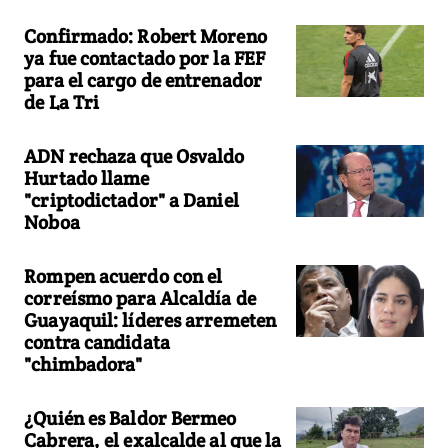
Confirmado: Robert Moreno
ya fue contactado por la FEF
para el cargo de entrenador
de La Tri
ADN rechaza que Osvaldo
Hurtado llame
"criptodictador" a Daniel
Noboa
Rompen acuerdo con el
correísmo para Alcaldía de
Guayaquil: líderes arremeten
contra candidata
"chimbadora"
¿Quién es Baldor Bermeo
Cabrera, el exalcalde al que la