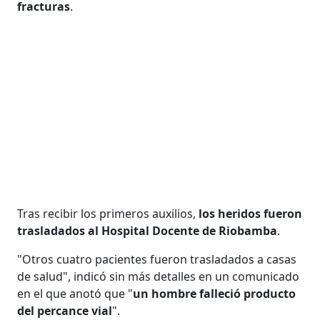
fracturas
.
Tras recibir los primeros auxilios,
los heridos fueron
trasladados al Hospital Docente de Riobamba
.
"Otros cuatro pacientes fueron trasladados a casas
de salud", indicó sin más detalles en un comunicado
en el que anotó que "
un hombre falleció producto
del percance vial
".