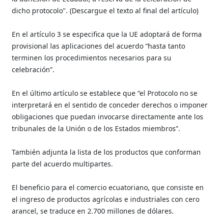
dicho protocolo". (Descargue el texto al final del artículo)
En el artículo 3 se especifica que la UE adoptará de forma
provisional las aplicaciones del acuerdo “hasta tanto
terminen los procedimientos necesarios para su
celebración”.
En el último artículo se establece que “el Protocolo no se
interpretará en el sentido de conceder derechos o imponer
obligaciones que puedan invocarse directamente ante los
tribunales de la Unión o de los Estados miembros”.
También adjunta la lista de los productos que conforman
parte del acuerdo multipartes.
El beneficio para el comercio ecuatoriano, que consiste en
el ingreso de productos agrícolas e industriales con cero
arancel, se traduce en 2.700 millones de dólares.