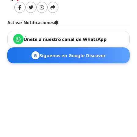
Activar Notificaciones
Únete a nuestro canal de WhatsApp
G
Síguenos en Google Discover