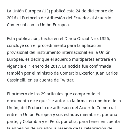
La Unión Europea (UE) publicó este 24 de diciembre de
2016 el Protocolo de Adhesión del Ecuador al Acuerdo
Comercial con la Unión Europea.
Esta publicación, hecha en el Diario Oficial Nro. L356,
concluye con el procedimiento para la aplicación
provisional del instrumento internacional en la Unión
Europea, es decir que el acuerdo multipartes entrará en
vigencia el 1 enero de 2017. La noticia fue confirmada
también por el ministro de Comercio Exterior, Juan Carlos
Cassinelli, en su cuenta de Twitter.
El primero de los 29 artículos que comprende el
documento dice que "se autoriza la firma, en nombre de la
Unión, del Protocolo de adhesión del Acuerdo Comercial
entre la Unión Europea y sus estados miembros, por una
parte, y Colombia y el Perú, por otra, para tener en cuenta
la adhesión de Ecuador, a reserva de la celebración de