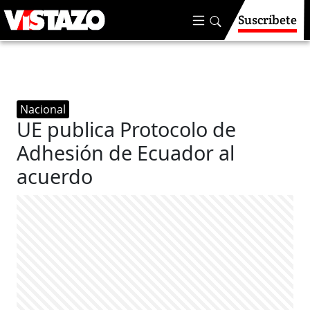
Suscríbete
Nacional
UE publica Protocolo de
Adhesión de Ecuador al
acuerdo