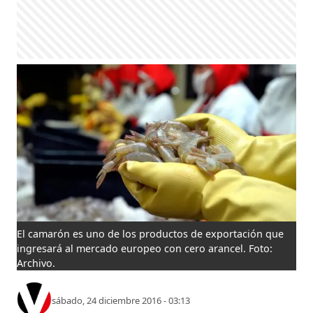
El camarón es uno de los productos de exportación que
ingresará al mercado europeo con cero arancel. Foto:
Archivo.
sábado, 24 diciembre 2016 - 03:13