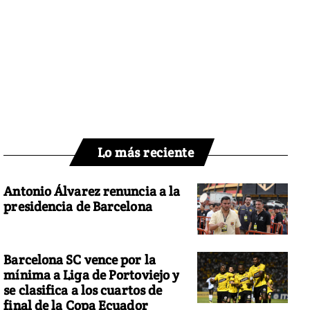
Lo más reciente
Antonio Álvarez renuncia a la
presidencia de Barcelona
Barcelona SC vence por la
mínima a Liga de Portoviejo y
se clasifica a los cuartos de
final de la Copa Ecuador