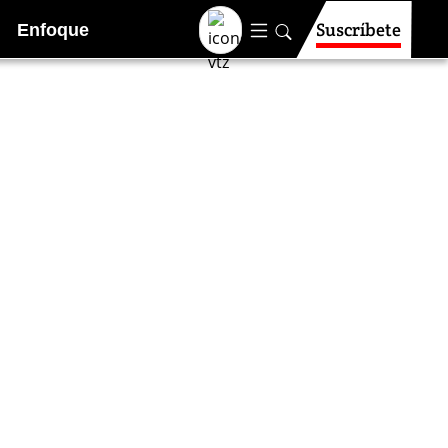
Suscríbete
Enfoque