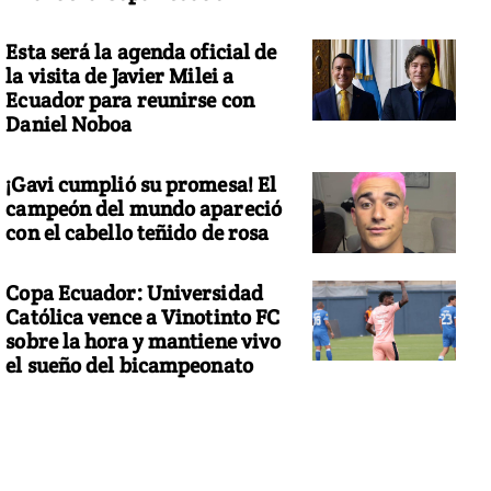
Esta será la agenda oficial de
la visita de Javier Milei a
Ecuador para reunirse con
Daniel Noboa
¡Gavi cumplió su promesa! El
campeón del mundo apareció
con el cabello teñido de rosa
Copa Ecuador: Universidad
Católica vence a Vinotinto FC
sobre la hora y mantiene vivo
el sueño del bicampeonato