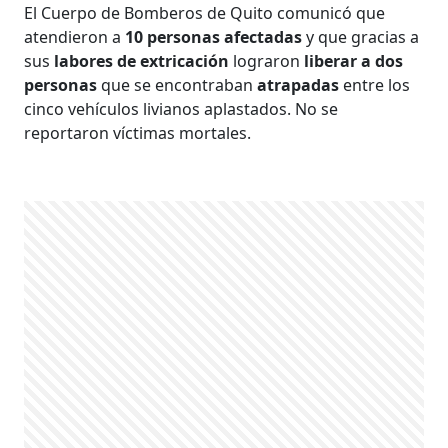
El Cuerpo de Bomberos de Quito comunicó que
atendieron a
10 personas afectadas
y que gracias a
sus
labores de extricación
lograron
liberar a dos
personas
que se encontraban
atrapadas
entre los
cinco vehículos livianos aplastados. No se
reportaron víctimas mortales.