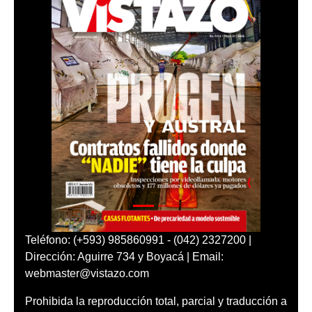
Teléfono: (+593) 985860991 - (042) 2327200 |
Dirección: Aguirre 734 y Boyacá | Email:
webmaster@vistazo.com
Prohibida la reproducción total, parcial y traducción a