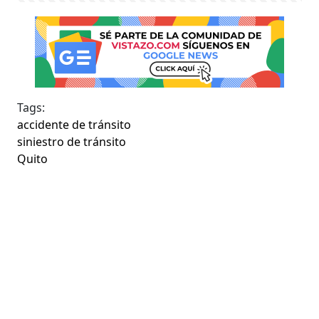
Tags:
accidente de tránsito
siniestro de tránsito
Quito