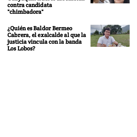
contra candidata
"chimbadora"
¿Quién es Baldor Bermeo
Cabrera, el exalcalde al que la
justicia vincula con la banda
Los Lobos?