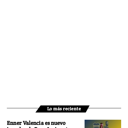
Lo más reciente
Enner Valencia es nuevo