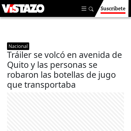
Suscríbete
Nacional
Tráiler se volcó en avenida de
Quito y las personas se
robaron las botellas de jugo
que transportaba