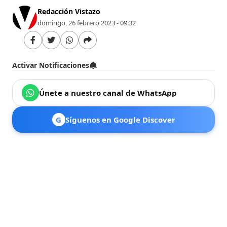
Redacción Vistazo
domingo, 26 febrero 2023 - 09:32
Activar Notificaciones
Únete a nuestro canal de WhatsApp
G
Síguenos en Google Discover