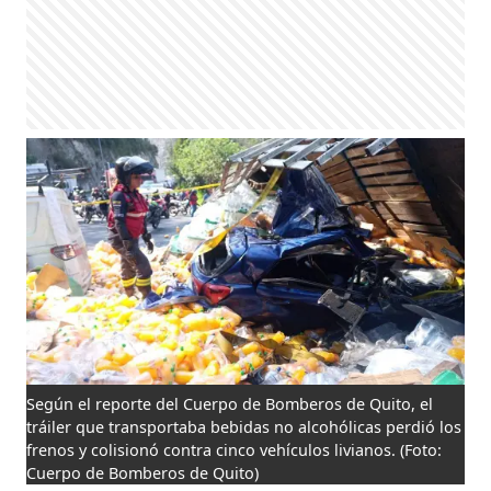
Según el reporte del Cuerpo de Bomberos de Quito, el
tráiler que transportaba bebidas no alcohólicas perdió los
frenos y colisionó contra cinco vehículos livianos.
(Foto:
Cuerpo de Bomberos de Quito)