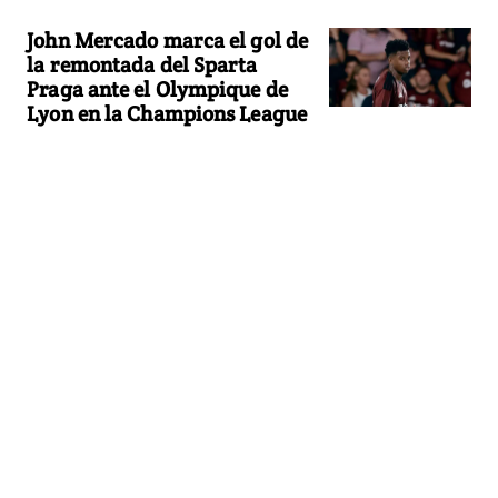
John Mercado marca el gol de
la remontada del Sparta
Praga ante el Olympique de
Lyon en la Champions League