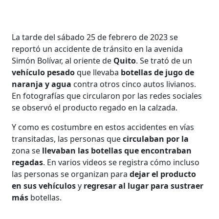
La tarde del sábado 25 de febrero de 2023 se
reportó un accidente de tránsito en la avenida
Simón Bolívar, al oriente de
Quito
. Se trató de un
vehículo pesado
que llevaba
botellas de jugo de
naranja y agua
contra otros cinco autos livianos.
En fotografías que circularon por las redes sociales
se observó el producto regado en la calzada.
Y como es costumbre en estos accidentes en vías
transitadas, las personas que
circulaban por la
zona se
llevaban las botellas que encontraban
regadas
. En varios videos se registra cómo incluso
las personas se organizan para
dejar el producto
en sus vehículos
y
regresar al lugar para sustraer
más
botellas.