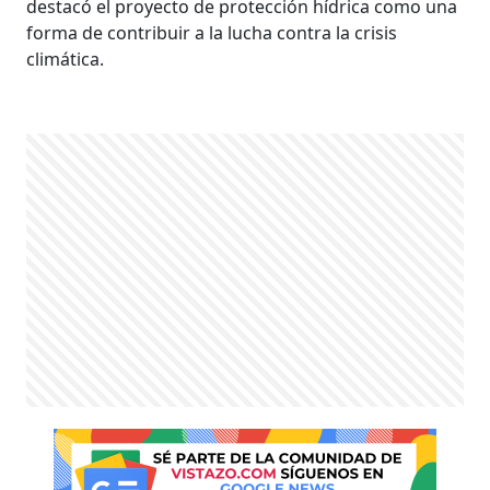
destacó el proyecto de protección hídrica como una
forma de contribuir a la lucha contra la crisis
climática.