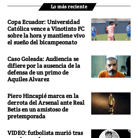
Lo más reciente
Copa Ecuador: Universidad
Católica vence a Vinotinto FC
sobre la hora y mantiene vivo
el sueño del bicampeonato
Caso Goleada: Audiencia se
difiere por la ausencia de la
defensa de un primo de
Aquiles Alvarez
Piero Hincapié marca en la
derrota del Arsenal ante Real
Betis en un amistoso de
pretemporada
VIDEO: futbolista murió tras