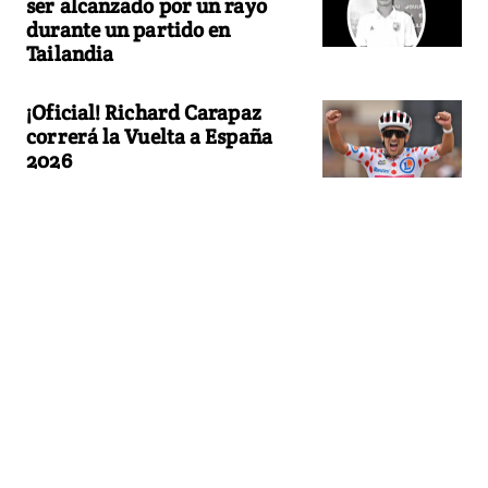
ser alcanzado por un rayo
durante un partido en
Tailandia
¡Oficial! Richard Carapaz
correrá la Vuelta a España
2026