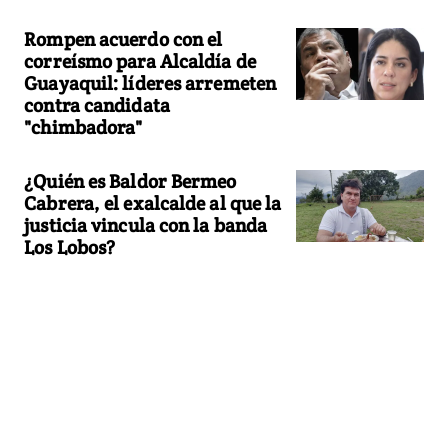
Rompen acuerdo con el
correísmo para Alcaldía de
Guayaquil: líderes arremeten
contra candidata
"chimbadora"
¿Quién es Baldor Bermeo
Cabrera, el exalcalde al que la
justicia vincula con la banda
Los Lobos?