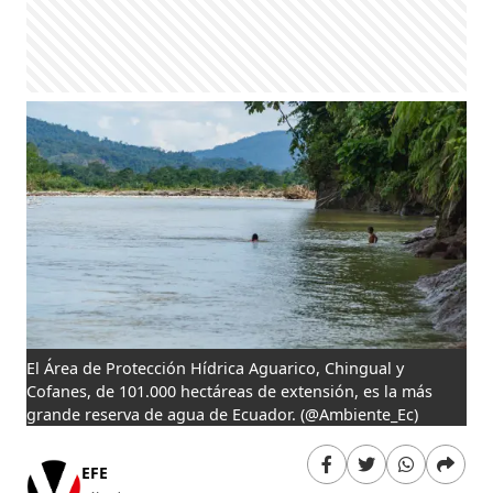
El Área de Protección Hídrica Aguarico, Chingual y
Cofanes, de 101.000 hectáreas de extensión, es la más
grande reserva de agua de Ecuador.
(@Ambiente_Ec)
EFE