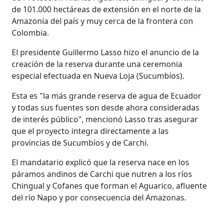
de 101.000 hectáreas de extensión en el norte de la
Amazonía del país y muy cerca de la frontera con
Colombia.
El presidente Guillermo Lasso hizo el anuncio de la
creación de la reserva durante una ceremonia
especial efectuada en Nueva Loja (Sucumbíos).
Esta es "la más grande reserva de agua de Ecuador
y todas sus fuentes son desde ahora consideradas
de interés público", mencionó Lasso tras asegurar
que el proyecto integra directamente a las
provincias de Sucumbíos y de Carchi.
El mandatario explicó que la reserva nace en los
páramos andinos de Carchi que nutren a los ríos
Chingual y Cofanes que forman el Aguarico, afluente
del río Napo y por consecuencia del Amazonas.