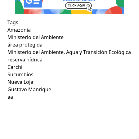
Tags:
Amazonia
Ministerio del Ambiente
área protegida
Ministerio del Ambiente, Agua y Transición Ecológica
reserva hídrica
Carchi
Sucumbíos
Nueva Loja
Gustavo Manrique
aa