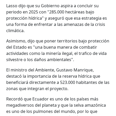
Lasso dijo que su Gobierno aspira a concluir su
periodo en 2025 con "285.000 hectáreas bajo
protección hídrica" y aseguró que esa estrategia es
una forma de enfrentar a las amenazas de la crisis
climática.
Asimismo, dijo que poner territorios bajo protección
del Estado es "una buena manera de combatir
actividades como la minería ilegal, el trafico de vida
silvestre o los daños ambientales".
El ministro del Ambiente, Gustavo Manrique,
destacó la importancia de la reserva hídrica que
beneficiará directamente a 523.000 habitantes de las
zonas que integran el proyecto.
Recordó que Ecuador es uno de los países más
megadiversos del planeta y que la selva amazónica
es uno de los pulmones del mundo, por lo que