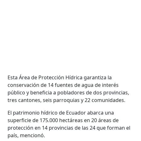
Esta Área de Protección Hídrica garantiza la
conservación de 14 fuentes de agua de interés
público y beneficia a pobladores de dos provincias,
tres cantones, seis parroquias y 22 comunidades.
El patrimonio hídrico de Ecuador abarca una
superficie de 175.000 hectáreas en 20 áreas de
protección en 14 provincias de las 24 que forman el
país, mencionó.