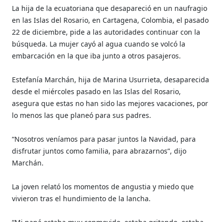
La hija de la ecuatoriana que desapareció en un naufragio
en las Islas del Rosario, en Cartagena, Colombia, el pasado
22 de diciembre, pide a las autoridades continuar con la
búsqueda. La mujer cayó al agua cuando se volcó la
embarcación en la que iba junto a otros pasajeros.
Estefanía Marchán, hija de Marina Usurrieta, desaparecida
desde el miércoles pasado en las Islas del Rosario,
asegura que estas no han sido las mejores vacaciones, por
lo menos las que planeó para sus padres.
“Nosotros veníamos para pasar juntos la Navidad, para
disfrutar juntos como familia, para abrazarnos”, dijo
Marchán.
La joven relató los momentos de angustia y miedo que
vivieron tras el hundimiento de la lancha.