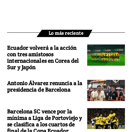
Lo más reciente
Ecuador volverá a la acción
con tres amistosos
internacionales en Corea del
Sur y Japón
Antonio Álvarez renuncia a la
presidencia de Barcelona
Barcelona SC vence por la
mínima a Liga de Portoviejo y
se clasifica a los cuartos de
final de la Copa Ecuador