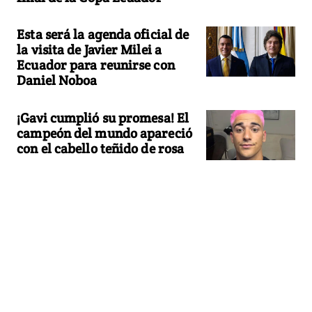
Esta será la agenda oficial de
la visita de Javier Milei a
Ecuador para reunirse con
Daniel Noboa
¡Gavi cumplió su promesa! El
campeón del mundo apareció
con el cabello teñido de rosa