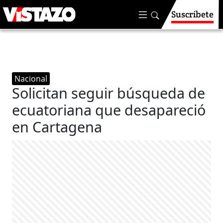
Suscríbete
Nacional
Solicitan seguir búsqueda de
ecuatoriana que desapareció
en Cartagena