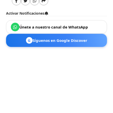
Activar Notificaciones
Únete a nuestro canal de WhatsApp
G
Síguenos en Google Discover