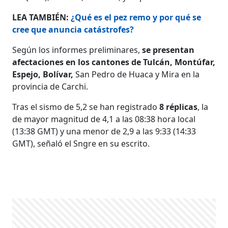
LEA TAMBIÉN:
¿Qué es el pez remo y por qué se
cree que anuncia catástrofes?
Según los informes preliminares,
se presentan
afectaciones en los cantones de Tulcán, Montúfar,
Espejo, Bolívar,
San Pedro de Huaca y Mira en la
provincia de Carchi.
Tras el sismo de 5,2 se han registrado
8 réplicas
, la
de mayor magnitud de 4,1 a las 08:38 hora local
(13:38 GMT) y una menor de 2,9 a las 9:33 (14:33
GMT), señaló el Sngre en su escrito.