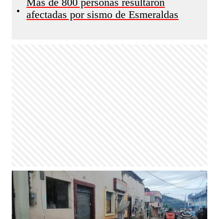
Más de 800 personas resultaron
•
afectadas por sismo de Esmeraldas