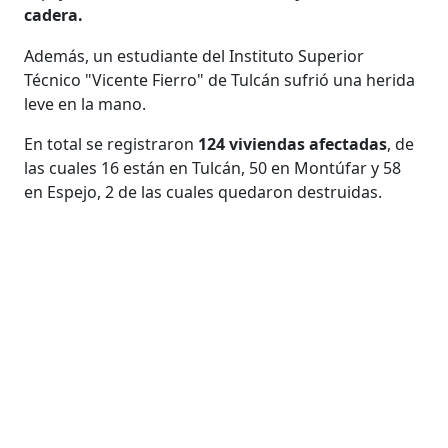
cadera.
Además, un estudiante del Instituto Superior
Técnico "Vicente Fierro" de Tulcán sufrió una herida
leve en la mano.
En total se registraron
124 viviendas afectadas
, de
las cuales 16 están en Tulcán, 50 en Montúfar y 58
en Espejo, 2 de las cuales quedaron destruidas.