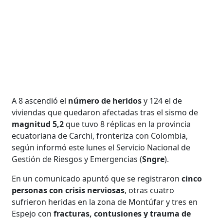
A 8 ascendió el
número de heridos
y 124 el de
viviendas que quedaron afectadas tras el sismo de
magnitud 5,2
que tuvo 8 réplicas en la provincia
ecuatoriana de Carchi, fronteriza con Colombia,
según informó este lunes el Servicio Nacional de
Gestión de Riesgos y Emergencias (
Sngre
).
En un comunicado apuntó que se registraron
cinco
personas con crisis nerviosas
, otras cuatro
sufrieron heridas en la zona de Montúfar y tres en
Espejo con
fracturas, contusiones y trauma de