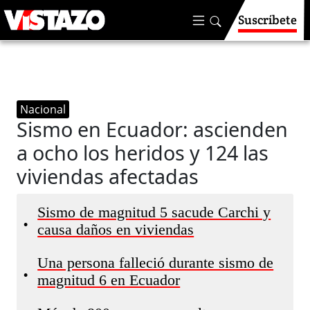
Suscríbete
Nacional
Sismo en Ecuador: ascienden
a ocho los heridos y 124 las
viviendas afectadas
Sismo de magnitud 5 sacude Carchi y
•
causa daños en viviendas
Una persona falleció durante sismo de
•
magnitud 6 en Ecuador