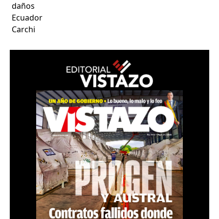
daños
Ecuador
Carchi