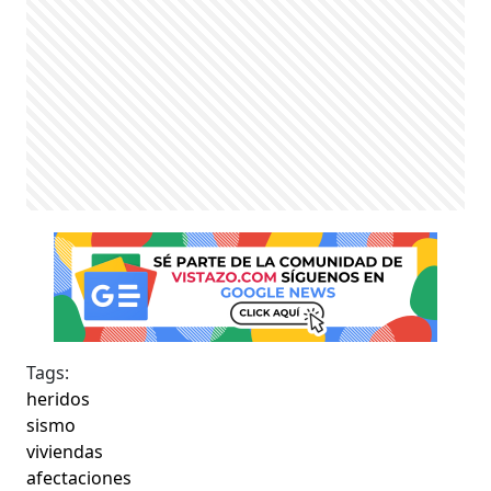
Tags:
heridos
sismo
viviendas
afectaciones