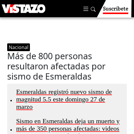
Suscríbete
Nacional
Más de 800 personas
resultaron afectadas por
sismo de Esmeraldas
Esmeraldas registró nuevo sismo de
magnitud 5.5 este domingo 27 de
•
marzo
Sismo en Esmeraldas deja un muerto y
más de 350 personas afectadas: videos
•