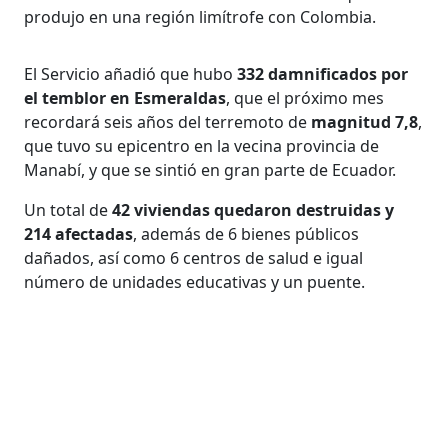
produjo en una región limítrofe con Colombia.
El Servicio añadió que hubo
332 damnificados por
el temblor en Esmeraldas
, que el próximo mes
recordará seis años del terremoto de
magnitud 7,8
,
que tuvo su epicentro en la vecina provincia de
Manabí, y que se sintió en gran parte de Ecuador.
Un total de
42 viviendas quedaron destruidas y
214 afectadas
, además de 6 bienes públicos
dañados, así como 6 centros de salud e igual
número de unidades educativas y un puente.