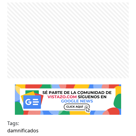
Tags:
damnificados