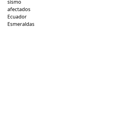
sismo
afectados
Ecuador
Esmeraldas