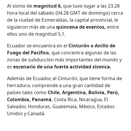
Al sismo de
magnitud 6,
que tuvo lugar a las 23.28
hora local del sábado (04.28 GMT de domingo) cerca
de la ciudad de Esmeraldas, la capital provincial, le
siguieron más de una
quincena de eventos,
entre
ellos uno de magnitud 5,1.
Ecuador se encuentra en el
Cinturón o Anillo de
Fuego del Pacífico,
que concentra algunas de las
zonas de subducción más importantes del mundo y
es
escenario de una fuerte actividad sísmica.
Además de Ecuador, el Cinturón, que tiene forma de
herradura, comprende a una gran cantidad de
países tales como
Chile, Argentina, Bolivia, Perú,
Colombia, Panamá
, Costa Rica, Nicaragua, El
Salvador, Honduras, Guatemala, México, Estados
Unidos y Canadá.