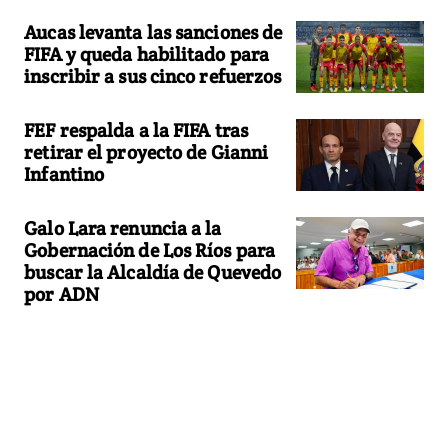
Aucas levanta las sanciones de
FIFA y queda habilitado para
inscribir a sus cinco refuerzos
FEF respalda a la FIFA tras
retirar el proyecto de Gianni
Infantino
Galo Lara renuncia a la
Gobernación de Los Ríos para
buscar la Alcaldía de Quevedo
por ADN