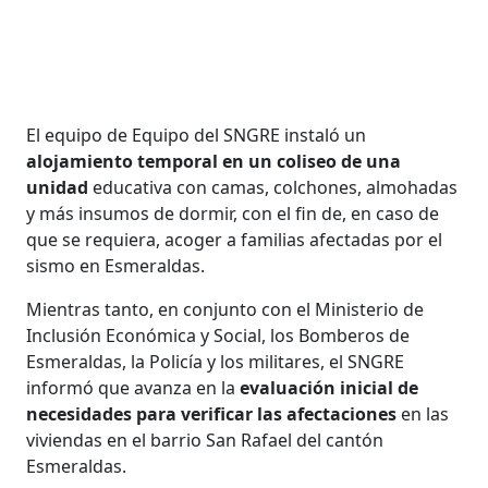
El equipo de Equipo del SNGRE instaló un
alojamiento temporal en un coliseo de una
unidad
educativa con camas, colchones, almohadas
y más insumos de dormir, con el fin de, en caso de
que se requiera, acoger a familias afectadas por el
sismo en Esmeraldas.
Mientras tanto, en conjunto con el Ministerio de
Inclusión Económica y Social, los Bomberos de
Esmeraldas, la Policía y los militares, el SNGRE
informó que avanza en la
evaluación inicial de
necesidades para verificar las afectaciones
en las
viviendas en el barrio San Rafael del cantón
Esmeraldas.