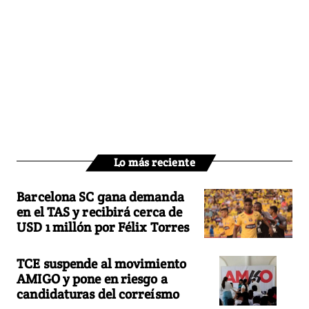
Lo más reciente
Barcelona SC gana demanda
en el TAS y recibirá cerca de
USD 1 millón por Félix Torres
TCE suspende al movimiento
AMIGO y pone en riesgo a
candidaturas del correísmo