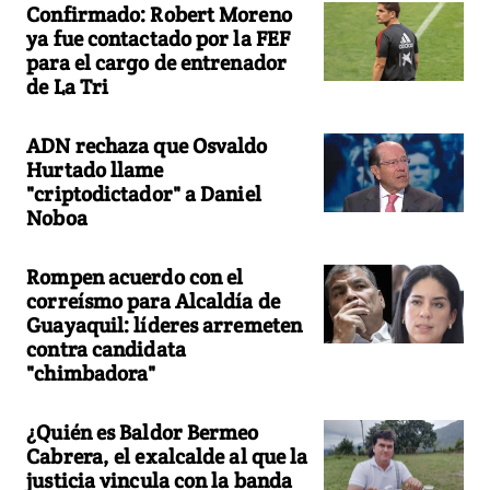
Confirmado: Robert Moreno
ya fue contactado por la FEF
para el cargo de entrenador
de La Tri
ADN rechaza que Osvaldo
Hurtado llame
"criptodictador" a Daniel
Noboa
Rompen acuerdo con el
correísmo para Alcaldía de
Guayaquil: líderes arremeten
contra candidata
"chimbadora"
¿Quién es Baldor Bermeo
Cabrera, el exalcalde al que la
justicia vincula con la banda