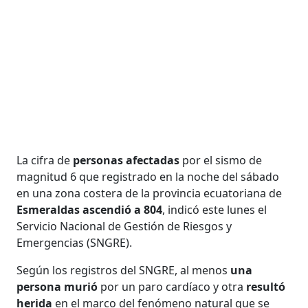
La cifra de
personas afectadas
por el sismo de
magnitud 6 que registrado en la noche del sábado
en una zona costera de la provincia ecuatoriana de
Esmeraldas ascendió a 804
, indicó este lunes el
Servicio Nacional de Gestión de Riesgos y
Emergencias (SNGRE).
Según los registros del SNGRE, al menos
una
persona murió
por un paro cardíaco y otra
resultó
herida
en el marco del fenómeno natural que se