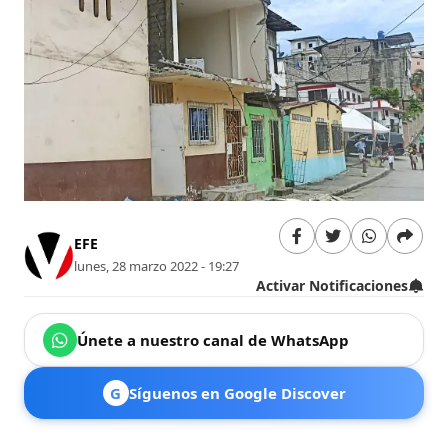
EFE
lunes, 28 marzo 2022 - 19:27
Activar Notificaciones
Únete a nuestro canal de WhatsApp
G
Síguenos en Google Discover