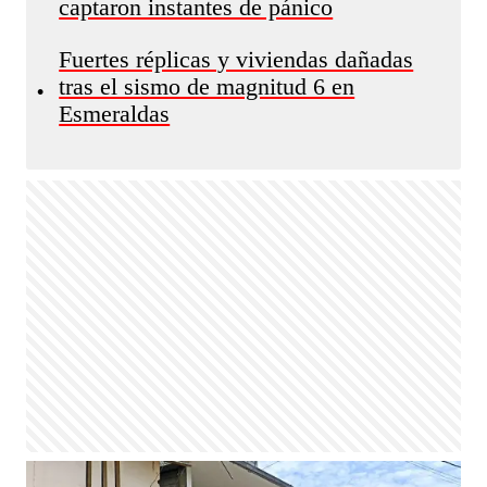
captaron instantes de pánico
Fuertes réplicas y viviendas dañadas
tras el sismo de magnitud 6 en
•
Esmeraldas