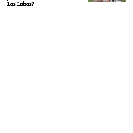
Los Lobos?