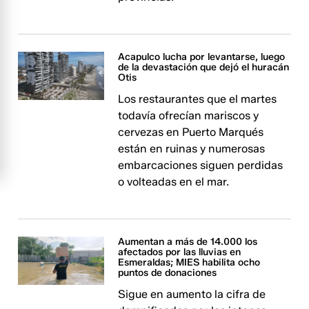
Acapulco lucha por levantarse, luego
de la devastación que dejó el huracán
Otis
Los restaurantes que el martes
todavía ofrecían mariscos y
cervezas en Puerto Marqués
están en ruinas y numerosas
embarcaciones siguen perdidas
o volteadas en el mar.
Aumentan a más de 14.000 los
afectados por las lluvias en
Esmeraldas; MIES habilita ocho
puntos de donaciones
Sigue en aumento la cifra de