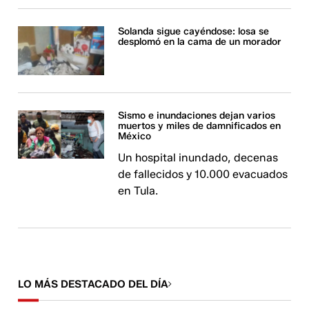
Solanda sigue cayéndose: losa se
desplomó en la cama de un morador
Sismo e inundaciones dejan varios
muertos y miles de damnificados en
México
Un hospital inundado, decenas
de fallecidos y 10.000 evacuados
en Tula.
LO MÁS DESTACADO DEL DÍA