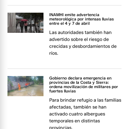
INAMHI emite advertencia
meteorológica por intensas lluvias
entre el 4 y 7 de abril
Las autoridades también han
advertido sobre el riesgo de
crecidas y desbordamientos de
ríos.
Gobierno declara emergencia en
provincias de la Costa y Sierra:
ordena movilización de militares por
fuertes lluvias
Para brindar refugio a las familias
afectadas, también se han
activado cuatro albergues
temporales en distintas
provincias.