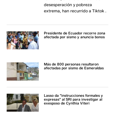
desesperación y pobreza
extrema, han recurrido a Tiktok ​​​​​​.
Presidente de Ecuador recorre zona
afectada por sismo y anuncia bonos
Más de 800 personas resultaron
afectadas por sismo de Esmeraldas
Lasso da "instrucciones formales y
expresas" al SRI para investigar al
exesposo de Cynthia Viteri