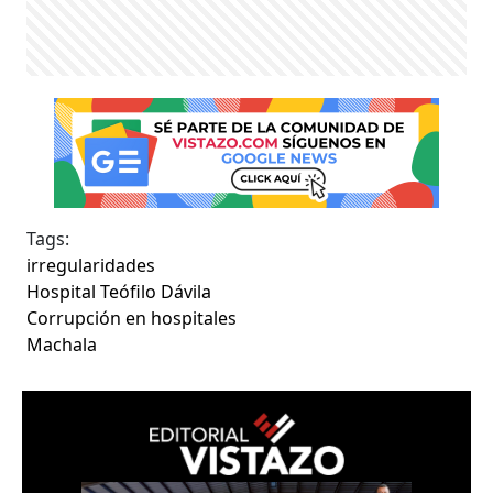
Tags:
irregularidades
Hospital Teófilo Dávila
Corrupción en hospitales
Machala