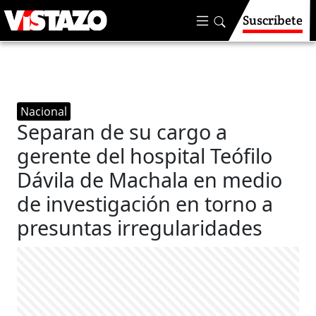
Suscríbete
Nacional
Separan de su cargo a
gerente del hospital Teófilo
Dávila de Machala en medio
de investigación en torno a
presuntas irregularidades