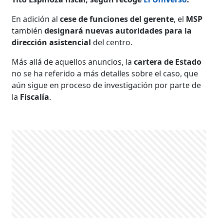
En adición al
cese de funciones del gerente
, el
MSP
también
designará nuevas autoridades para la
dirección asistencial
del centro.
Más allá de aquellos anuncios, la
cartera de Estado
no se ha referido a más detalles sobre el caso, que
aún sigue en proceso de investigación por parte de
la
Fiscalía
.