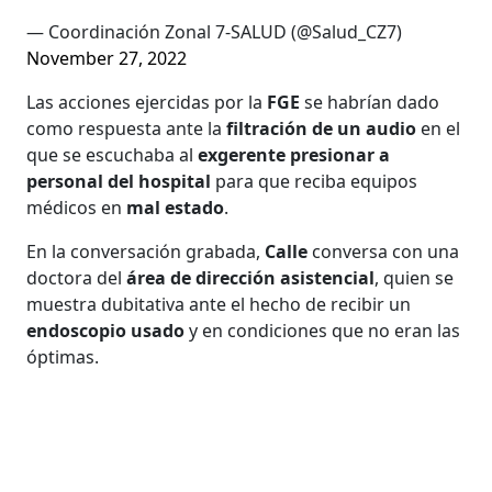
— Coordinación Zonal 7-SALUD (@Salud_CZ7)
November 27, 2022
Las acciones ejercidas por la
FGE
se habrían dado
como respuesta ante la
filtración de un audio
en el
que se escuchaba al
exgerente presionar a
personal del hospital
para que reciba equipos
médicos en
mal estado
.
En la conversación grabada,
Calle
conversa con una
doctora del
área de dirección asistencial
, quien se
muestra dubitativa ante el hecho de recibir un
endoscopio usado
y en condiciones que no eran las
óptimas.