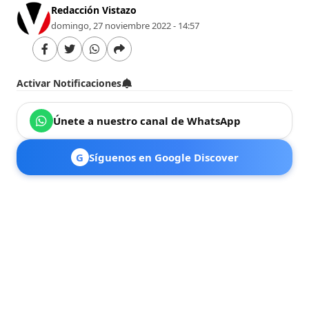
Redacción Vistazo
domingo, 27 noviembre 2022 - 14:57
Activar Notificaciones
Únete a nuestro canal de WhatsApp
G
Síguenos en Google Discover