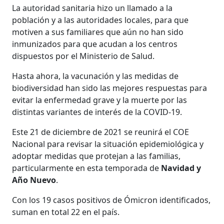
La autoridad sanitaria hizo un llamado a la
población y a las autoridades locales, para que
motiven a sus familiares que aún no han sido
inmunizados para que acudan a los centros
dispuestos por el Ministerio de Salud.
Hasta ahora, la vacunación y las medidas de
biodiversidad han sido las mejores respuestas para
evitar la enfermedad grave y la muerte por las
distintas variantes de interés de la COVID-19.
Este 21 de diciembre de 2021 se reunirá el COE
Nacional para revisar la situación epidemiológica y
adoptar medidas que protejan a las familias,
particularmente en esta temporada de
Navidad y
Año Nuevo
.
Con los 19 casos positivos de Ómicron identificados,
suman en total 22 en el país.