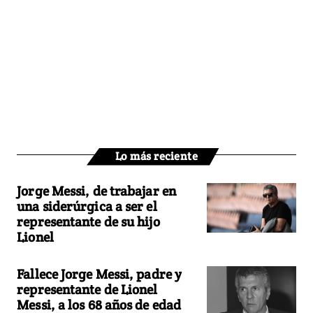
Lo más reciente
Jorge Messi, de trabajar en
una siderúrgica a ser el
representante de su hijo
Lionel
Fallece Jorge Messi, padre y
representante de Lionel
Messi, a los 68 años de edad