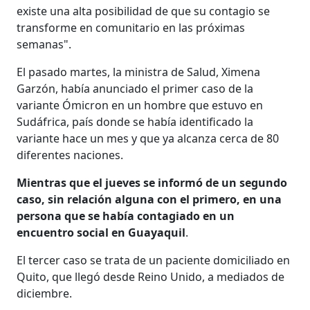
existe una alta posibilidad de que su contagio se
transforme en comunitario en las próximas
semanas".
El pasado martes, la ministra de Salud, Ximena
Garzón, había anunciado el primer caso de la
variante Ómicron en un hombre que estuvo en
Sudáfrica, país donde se había identificado la
variante hace un mes y que ya alcanza cerca de 80
diferentes naciones.
Mientras que el jueves se informó de un segundo
caso, sin relación alguna con el primero, en una
persona que se había contagiado en un
encuentro social en Guayaquil
.
El tercer caso se trata de un paciente domiciliado en
Quito, que llegó desde Reino Unido, a mediados de
diciembre.