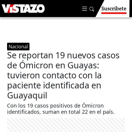
Suscríbete
Nacional
Se reportan 19 nuevos casos
de Ómicron en Guayas:
tuvieron contacto con la
paciente identificada en
Guayaquil
Con los 19 casos positivos de Ómicron
identificados, suman en total 22 en el país.