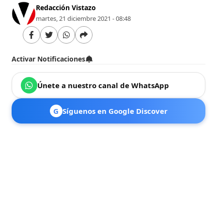
Redacción Vistazo
martes, 21 diciembre 2021 - 08:48
Activar Notificaciones
Únete a nuestro canal de WhatsApp
G
Síguenos en Google Discover