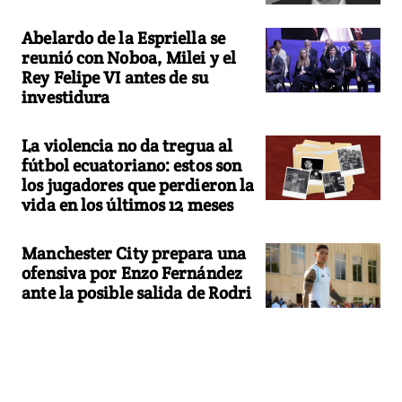
Abelardo de la Espriella se
reunió con Noboa, Milei y el
Rey Felipe VI antes de su
investidura
La violencia no da tregua al
fútbol ecuatoriano: estos son
los jugadores que perdieron la
vida en los últimos 12 meses
Manchester City prepara una
ofensiva por Enzo Fernández
ante la posible salida de Rodri