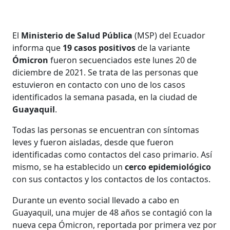
El
Ministerio de Salud Pública
(MSP) del Ecuador
informa que
19 casos positivos
de la variante
Ómicron
fueron secuenciados este lunes 20 de
diciembre de 2021. Se trata de las personas que
estuvieron en contacto con uno de los casos
identificados la semana pasada, en la ciudad de
Guayaquil
.
Todas las personas se encuentran con síntomas
leves y fueron aisladas, desde que fueron
identificadas como contactos del caso primario. Así
mismo, se ha establecido un
cerco epidemiológico
con sus contactos y los contactos de los contactos.
Durante un evento social llevado a cabo en
Guayaquil, una mujer de 48 años se contagió con la
nueva cepa Ómicron, reportada por primera vez por