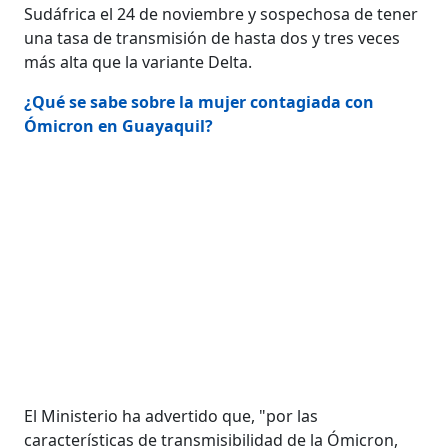
Sudáfrica el 24 de noviembre y sospechosa de tener
una tasa de transmisión de hasta dos y tres veces
más alta que la variante Delta.
¿Qué se sabe sobre la mujer contagiada con
Ómicron en Guayaquil?
El Ministerio ha advertido que, "por las
características de transmisibilidad de la Ómicron,