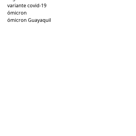
variante covid-19
ómicron
ómicron Guayaquil