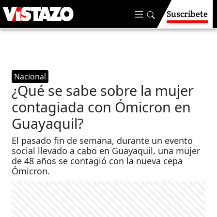
Suscríbete
Nacional
¿Qué se sabe sobre la mujer
contagiada con Ómicron en
Guayaquil?
El pasado fin de semana, durante un evento
social llevado a cabo en Guayaquil, una mujer
de 48 años se contagió con la nueva cepa
Ómicron.