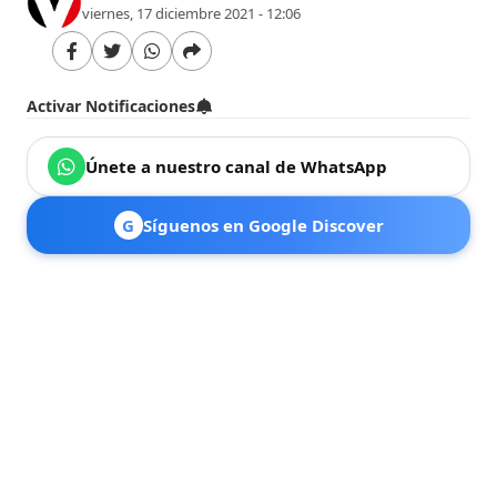
viernes, 17 diciembre 2021 - 12:06
Activar Notificaciones
Únete a nuestro canal de WhatsApp
G
Síguenos en Google Discover