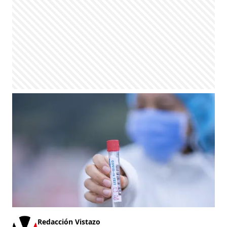
Redacción Vistazo