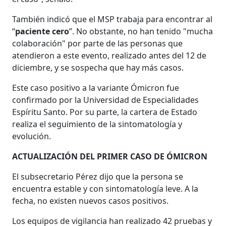
También indicó que el MSP trabaja para encontrar al
“
paciente cero
”. No obstante, no han tenido "mucha
colaboración" por parte de las personas que
atendieron a este evento, realizado antes del 12 de
diciembre, y se sospecha que hay más casos.
Este caso positivo a la variante Ómicron fue
confirmado por la Universidad de Especialidades
Espíritu Santo. Por su parte, la cartera de Estado
realiza el seguimiento de la sintomatología y
evolución.
ACTUALIZACIÓN DEL PRIMER CASO DE ÓMICRON
El subsecretario Pérez dijo que la persona se
encuentra estable y con sintomatología leve. A la
fecha, no existen nuevos casos positivos.
Los equipos de vigilancia han realizado 42 pruebas y