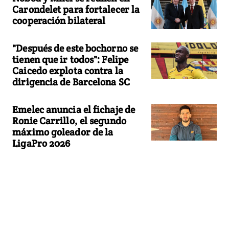
Carondelet para fortalecer la
cooperación bilateral
"Después de este bochorno se
tienen que ir todos": Felipe
Caicedo explota contra la
dirigencia de Barcelona SC
Emelec anuncia el fichaje de
Ronie Carrillo, el segundo
máximo goleador de la
LigaPro 2026