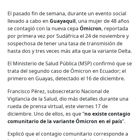
El pasado fin de semana, durante un evento social
llevado a cabo en
Guayaquil
, una mujer de 48 años
se contagió con la nueva cepa
Ómicron
, reportada
por primera vez por Sudáfrica el 24 de noviembre y
sospechosa de tener una tasa de transmisión de
hasta dos y tres veces más alta que la variante Delta.
El Ministerio de Salud Pública (MSP) confirmó que se
trata del segundo caso de Ómicron en Ecuador; el
primero en Guayas, detectado el 16 de diciembre.
Francisco Pérez, subsecretario Nacional de
Vigilancia de la Salud, dio más detalles durante una
rueda de prensa virtual, este viernes 17 de
diciembre. Uno de ellos, es que “
no existe contagio
comunitario de la variante Ómicron en el país
”.
Explicó que el contagio comunitario corresponde a