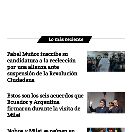
Lo más reciente
Pabel Muñoz inscribe su
candidatura a la reelección
por una alianza ante
suspensión de la Revolución
Ciudadana
Estos son los seis acuerdos que
Ecuador y Argentina
firmaron durante la visita de
Milei
Noboa y Milei se reúnen en