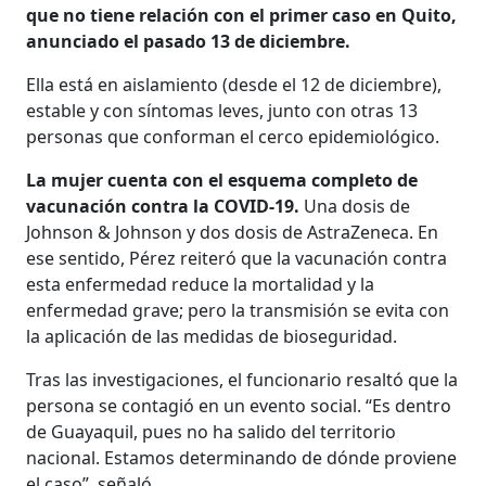
que no tiene relación con el primer caso en Quito,
anunciado el pasado 13 de diciembre.
Ella está en aislamiento (desde el 12 de diciembre),
estable y con síntomas leves, junto con otras 13
personas que conforman el cerco epidemiológico.
La mujer cuenta con el esquema completo de
vacunación contra la COVID-19.
Una dosis de
Johnson & Johnson y dos dosis de AstraZeneca. En
ese sentido, Pérez reiteró que la vacunación contra
esta enfermedad reduce la mortalidad y la
enfermedad grave; pero la transmisión se evita con
la aplicación de las medidas de bioseguridad.
Tras las investigaciones, el funcionario resaltó que la
persona se contagió en un evento social. “Es dentro
de Guayaquil, pues no ha salido del territorio
nacional. Estamos determinando de dónde proviene
el caso”, señaló.