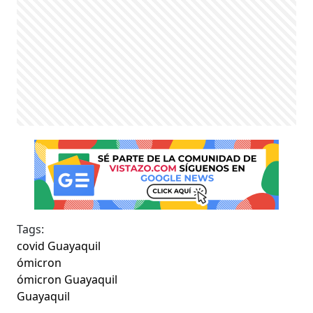
Tags:
covid Guayaquil
ómicron
ómicron Guayaquil
Guayaquil