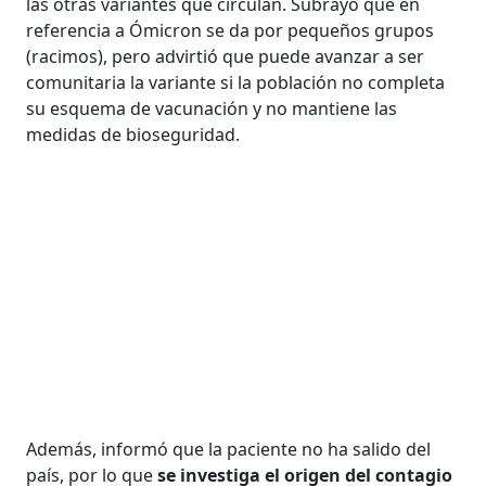
las otras variantes que circulan. Subrayó que en
referencia a Ómicron se da por pequeños grupos
(racimos), pero advirtió que puede avanzar a ser
comunitaria la variante si la población no completa
su esquema de vacunación y no mantiene las
medidas de bioseguridad.
Además, informó que la paciente no ha salido del
país, por lo que
se investiga el origen del contagio