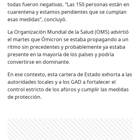
todas fueron negativas. “Las 150 personas están en
cuarentena y estamos pendientes que se cumplan
esas medidas”, concluyó.
La Organización Mundial de la Salud (OMS) advirtió
el martes que Ómicron se estaba propagando a un
ritmo sin precedentes y probablemente ya estaba
presente en la mayoría de los países y podría
convertirse en dominante.
En ese contexto, esta cartera de Estado exhorta a las
autoridades locales y a los GAD a fortalecer el
control estricto de los aforos y cumplir las medidas
de protección.