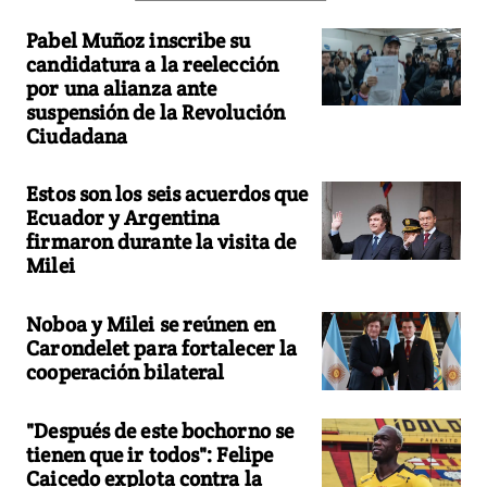
Pabel Muñoz inscribe su
candidatura a la reelección
por una alianza ante
suspensión de la Revolución
Ciudadana
Estos son los seis acuerdos que
Ecuador y Argentina
firmaron durante la visita de
Milei
Noboa y Milei se reúnen en
Carondelet para fortalecer la
cooperación bilateral
"Después de este bochorno se
tienen que ir todos": Felipe
Caicedo explota contra la