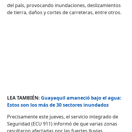
del país, provocando inundaciones, deslizamientos
de tierra, daños y cortes de carreteras, entre otros.
LEA TAMBIÉN:
Guayaquil amaneció bajo el agua:
Estos son los más de 30 sectores inundados
Precisamente este jueves, el servicio integrado de
Seguridad (ECU 911) informó de que varias zonas
resultaron afectadas por las fuertes lluvias,