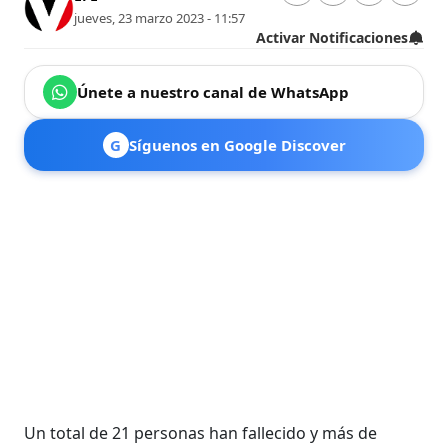
jueves, 23 marzo 2023 - 11:57
Activar Notificaciones
Únete a nuestro canal de WhatsApp
G
Síguenos en Google Discover
Un total de 21 personas han fallecido y más de