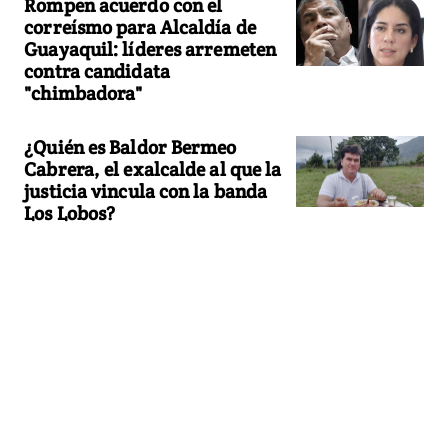
Rompen acuerdo con el
correísmo para Alcaldía de
Guayaquil: líderes arremeten
contra candidata
"chimbadora"
¿Quién es Baldor Bermeo
Cabrera, el exalcalde al que la
justicia vincula con la banda
Los Lobos?