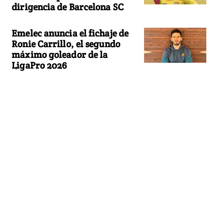
dirigencia de Barcelona SC
Emelec anuncia el fichaje de
Ronie Carrillo, el segundo
máximo goleador de la
LigaPro 2026