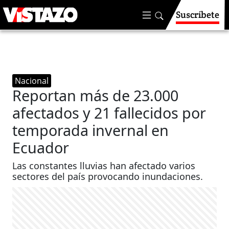
Suscríbete
Nacional
Reportan más de 23.000
afectados y 21 fallecidos por
temporada invernal en
Ecuador
Las constantes lluvias han afectado varios
sectores del país provocando inundaciones.