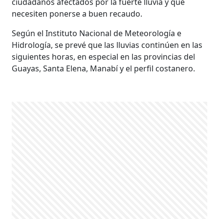
ciudadanos afectados por la fuerte lluvia y que
necesiten ponerse a buen recaudo.
Según el Instituto Nacional de Meteorología e
Hidrología, se prevé que las lluvias continúen en las
siguientes horas, en especial en las provincias del
Guayas, Santa Elena, Manabí y el perfil costanero.