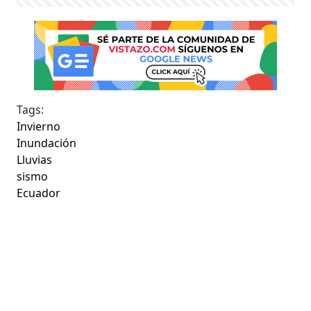
Tags:
Invierno
Inundación
Lluvias
sismo
Ecuador