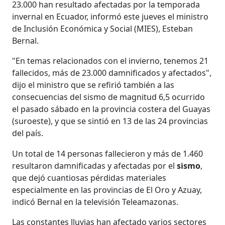
23.000 han resultado afectadas por la temporada
invernal en Ecuador, informó este jueves el ministro
de Inclusión Económica y Social (MIES), Esteban
Bernal.
"En temas relacionados con el invierno, tenemos 21
fallecidos, más de 23.000 damnificados y afectados",
dijo el ministro que se refirió también a las
consecuencias del sismo de magnitud 6,5 ocurrido
el pasado sábado en la provincia costera del Guayas
(suroeste), y que se sintió en 13 de las 24 provincias
del país.
Un total de 14 personas fallecieron y más de 1.460
resultaron damnificadas y afectadas por el
sismo
,
que dejó cuantiosas pérdidas materiales
especialmente en las provincias de El Oro y Azuay,
indicó Bernal en la televisión Teleamazonas.
Las constantes lluvias han afectado varios sectores