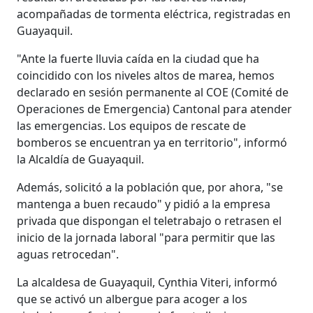
acompañadas de tormenta eléctrica, registradas en
Guayaquil.
"Ante la fuerte lluvia caída en la ciudad que ha
coincidido con los niveles altos de marea, hemos
declarado en sesión permanente al COE (Comité de
Operaciones de Emergencia) Cantonal para atender
las emergencias. Los equipos de rescate de
bomberos se encuentran ya en territorio", informó
la Alcaldía de Guayaquil.
Además, solicitó a la población que, por ahora, "se
mantenga a buen recaudo" y pidió a la empresa
privada que dispongan el teletrabajo o retrasen el
inicio de la jornada laboral "para permitir que las
aguas retrocedan".
La alcaldesa de Guayaquil, Cynthia Viteri, informó
que se activó un albergue para acoger a los