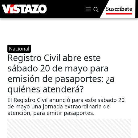
Suscríbete
Nacional
Registro Civil abre este
sábado 20 de mayo para
emisión de pasaportes: ¿a
quiénes atenderá?
El Registro Civil anunció para este sábado 20
de mayo una jornada extraordinaria de
atención, para emitir pasaportes.