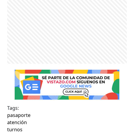
Tags:
pasaporte
atención
turnos