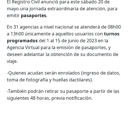
El Registro Civil anunció para este sábado 20 de
mayo una jornada extraordinaria de atención, para
emitir
pasaportes
.
En 31 agencias a nivel nacional se atenderá de 08h00
a 13h00 únicamente a aquellos usuarios con
turnos
programados
del 1 al 15 de junio de 2023 en la
Agencia Virtual para la emisión de pasaportes, y
deseen adelantar la obtención de su documento de
viaje.
-Quienes acudan serán enrolados (ingreso de datos,
toma de fotografía y huellas dactilares).
-También podrán retirar su pasaporte a partir de las
siguientes 48 horas, previa notificación.