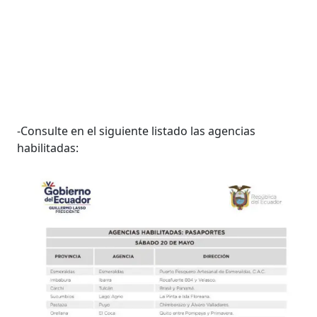
-Consulte en el siguiente listado las agencias
habilitadas: