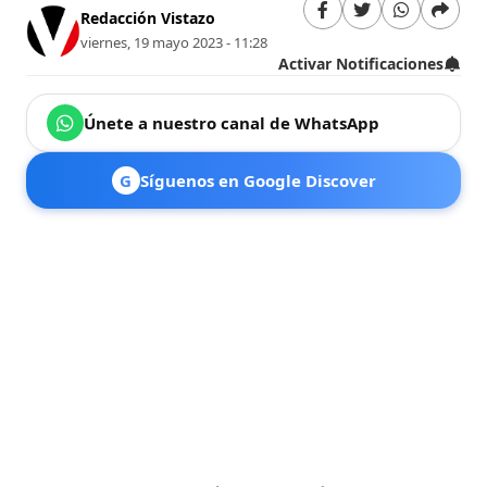
Redacción Vistazo
viernes, 19 mayo 2023 - 11:28
Activar Notificaciones
Únete a nuestro canal de WhatsApp
G
Síguenos en Google Discover