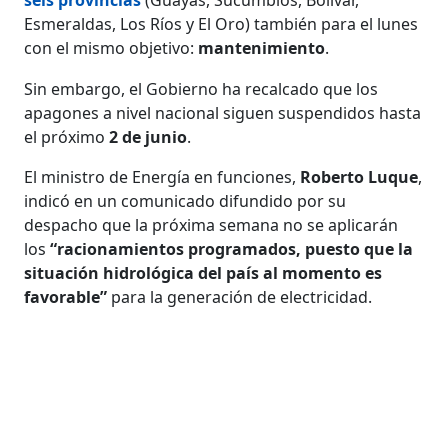
Esmeraldas, Los Ríos y El Oro) también para el lunes
con el mismo objetivo:
mantenimiento
.
Sin embargo, el Gobierno ha recalcado que los
apagones a nivel nacional siguen suspendidos hasta
el próximo
2 de junio
.
El ministro de Energía en funciones,
Roberto Luque
,
indicó en un comunicado difundido por su
despacho que la próxima semana no se aplicarán
los
“racionamientos programados, puesto que la
situación hidrológica del país al momento es
favorable”
para la generación de electricidad.