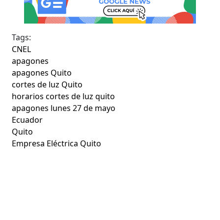
Tags:
CNEL
apagones
apagones Quito
cortes de luz Quito
horarios cortes de luz quito
apagones lunes 27 de mayo
Ecuador
Quito
Empresa Eléctrica Quito