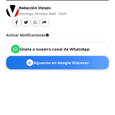
Redacción Vistazo
domingo, 26 mayo 2024 - 14:25
Activar Notificaciones
Únete a nuestro canal de WhatsApp
G
Síguenos en Google Discover