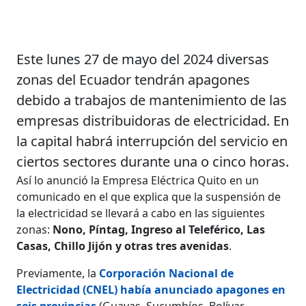
Este lunes 27 de mayo del 2024 diversas
zonas del Ecuador tendrán apagones
debido a trabajos de mantenimiento de las
empresas distribuidoras de electricidad. En
la capital habrá interrupción del servicio en
ciertos sectores durante una o cinco horas.
Así lo anunció la Empresa Eléctrica Quito en un
comunicado en el que explica que la suspensión de
la electricidad se llevará a cabo en las siguientes
zonas:
Nono, Píntag, Ingreso al Teleférico, Las
Casas, Chillo Jijón y otras tres avenidas
.
Previamente, la
Corporación Nacional de
Electricidad (CNEL) había anunciado apagones en
seis provincias
(Guayas, Sucumbíos, Bolívar,