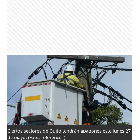
Ciertos sectores de Quito tendrán apagones este lunes 27
de mayo.
(Foto: referencia )