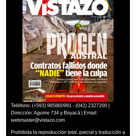
Teléfono: (+593) 985860991 - (042) 2327200 |
Dirección: Aguirre 734 y Boyacá | Email:
webmaster@vistazo.com
Prohibida la reproducción total, parcial y traducción a