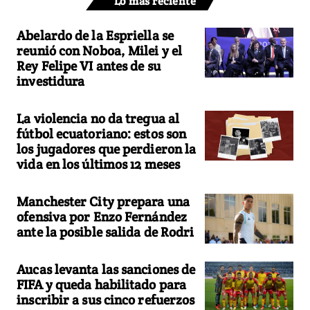
Lo más reciente
Abelardo de la Espriella se
reunió con Noboa, Milei y el
Rey Felipe VI antes de su
investidura
La violencia no da tregua al
fútbol ecuatoriano: estos son
los jugadores que perdieron la
vida en los últimos 12 meses
Manchester City prepara una
ofensiva por Enzo Fernández
ante la posible salida de Rodri
Aucas levanta las sanciones de
FIFA y queda habilitado para
inscribir a sus cinco refuerzos