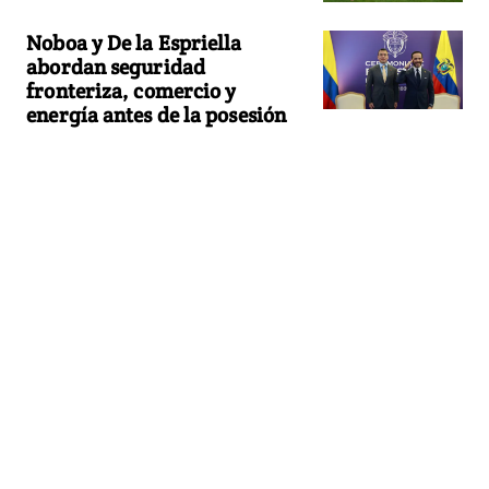
Noboa y De la Espriella
abordan seguridad
fronteriza, comercio y
energía antes de la posesión