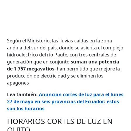
Según el Ministerio, las lluvias caídas en la zona
andina del sur del país, donde se asienta el complejo
hidroeléctrico del río Paute, con tres centrales de
generación que en conjunto
suman una potencia
de 1.757 megavatios
, han permitido que mejore la
producción de electricidad y se eliminen los
apagones
Lea también:
Anuncian cortes de luz para el lunes
27 de mayo en seis provincias del Ecuador: estos
son los horarios
HORARIOS CORTES DE LUZ EN
QUITO