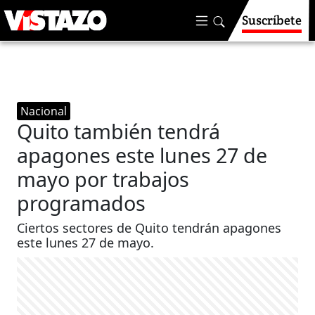
Suscríbete
Nacional
Quito también tendrá
apagones este lunes 27 de
mayo por trabajos
programados
Ciertos sectores de Quito tendrán apagones
este lunes 27 de mayo.