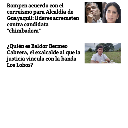
Rompen acuerdo con el
correísmo para Alcaldía de
Guayaquil: líderes arremeten
contra candidata
"chimbadora"
¿Quién es Baldor Bermeo
Cabrera, el exalcalde al que la
justicia vincula con la banda
Los Lobos?