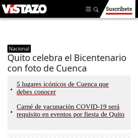
Suscríbete
Nacional
Quito celebra el Bicentenario
con foto de Cuenca
5 lugares icónicos de Cuenca que
•
debes conocer
Carné de vacunación COVID-19 será
•
requisito en eventos por fiesta de Quito