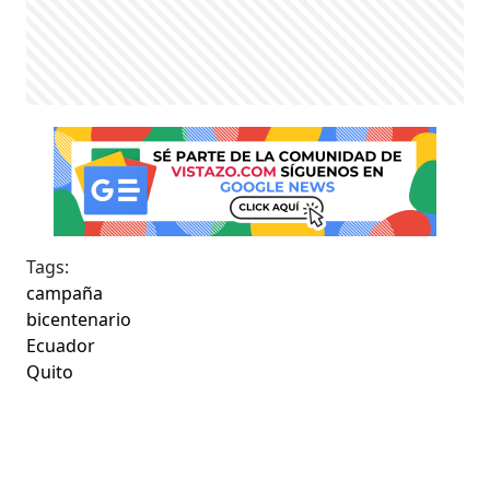
Tags:
campaña
bicentenario
Ecuador
Quito