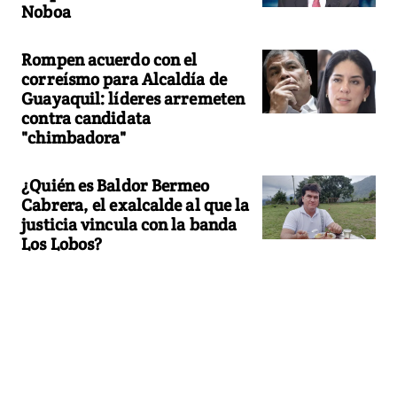
Noboa
Rompen acuerdo con el
correísmo para Alcaldía de
Guayaquil: líderes arremeten
contra candidata
"chimbadora"
¿Quién es Baldor Bermeo
Cabrera, el exalcalde al que la
justicia vincula con la banda
Los Lobos?