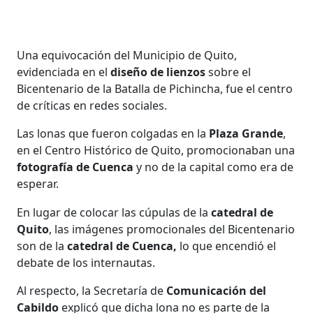
Una equivocación del Municipio de Quito,
evidenciada en el
diseño de lienzos
sobre el
Bicentenario de la Batalla de Pichincha, fue el centro
de críticas en redes sociales.
Las lonas que fueron colgadas en la
Plaza Grande
,
en el Centro Histórico de Quito, promocionaban una
fotografía de Cuenca
y no de la capital como era de
esperar.
En lugar de colocar las cúpulas de la
catedral de
Quito
, las imágenes promocionales del Bicentenario
son de la
catedral de Cuenca,
lo que encendió el
debate de los internautas.
Al respecto, la Secretaría de
Comunicación del
Cabildo
explicó que dicha lona no es parte de la