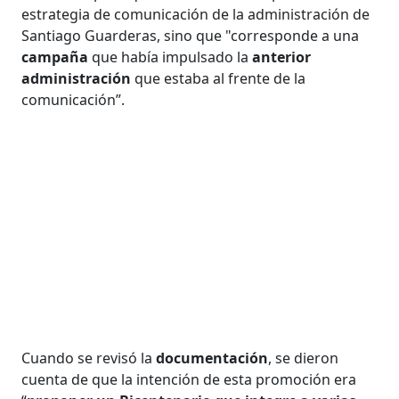
estrategia de comunicación de la administración de
Santiago Guarderas, sino que "corresponde a una
campaña
que había impulsado la
anterior
administración
que estaba al frente de la
comunicación”.
Cuando se revisó la
documentación
, se dieron
cuenta de que la intención de esta promoción era