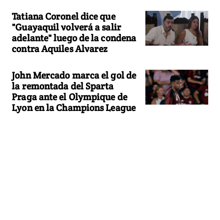
Tatiana Coronel dice que
"Guayaquil volverá a salir
adelante" luego de la condena
contra Aquiles Alvarez
John Mercado marca el gol de
la remontada del Sparta
Praga ante el Olympique de
Lyon en la Champions League