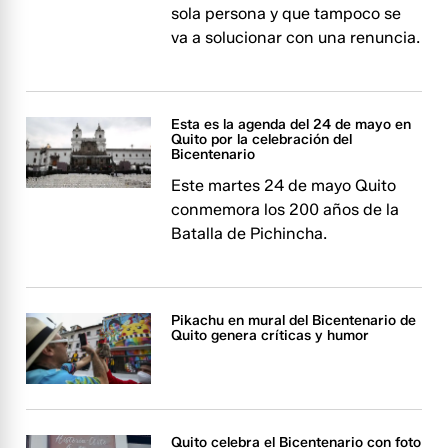
sola persona y que tampoco se
va a solucionar con una renuncia.
Esta es la agenda del 24 de mayo en
Quito por la celebración del
Bicentenario
Este martes 24 de mayo Quito
conmemora los 200 años de la
Batalla de Pichincha.
Pikachu en mural del Bicentenario de
Quito genera críticas y humor
Quito celebra el Bicentenario con foto