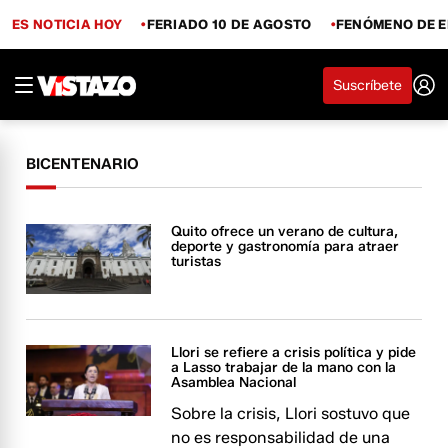
ES NOTICIA HOY
FERIADO 10 DE AGOSTO
FENÓMENO DE E
Suscríbete
BICENTENARIO
Quito ofrece un verano de cultura,
deporte y gastronomía para atraer
turistas
Llori se refiere a crisis política y pide
a Lasso trabajar de la mano con la
Asamblea Nacional
Sobre la crisis, Llori sostuvo que
no es responsabilidad de una