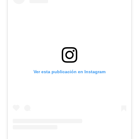
Ver esta publicación en Instagram