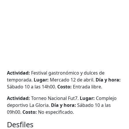
Actividad:
Festival gastronómico y dulces de
temporada.
Lugar:
Mercado 12 de abril.
Día y hora:
Sábado 10 a las 14h00.
Costo:
Entrada libre.
Actividad:
Torneo Nacional Fut7.
Lugar:
Complejo
deportivo La Gloria.
Día y hora:
Sábado 10 a las
09h00.
Costo:
No especificado.
Desfiles