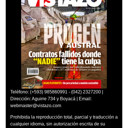
Teléfono: (+593) 985860991 - (042) 2327200 |
Dirección: Aguirre 734 y Boyacá | Email:
webmaster@vistazo.com
Prohibida la reproducción total, parcial y traducción a
cualquier idioma, sin autorización escrita de su