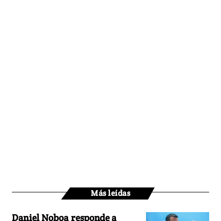
Más leídas
Daniel Noboa responde a