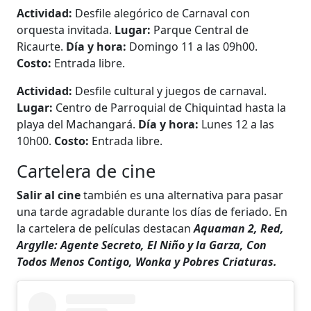
Actividad:
Desfile alegórico de Carnaval con
orquesta invitada.
Lugar:
Parque Central de
Ricaurte.
Día y hora:
Domingo 11 a las 09h00.
Costo:
Entrada libre.
Actividad:
Desfile cultural y juegos de carnaval.
Lugar:
Centro de Parroquial de Chiquintad hasta la
playa del Machangará.
Día y hora:
Lunes 12 a las
10h00.
Costo:
Entrada libre.
Cartelera de cine
Salir al cine
también es una alternativa para pasar
una tarde agradable durante los días de feriado. En
la cartelera de películas destacan
Aquaman 2, Red,
Argylle: Agente Secreto, El Niño y la Garza, Con
Todos Menos Contigo, Wonka y Pobres Criaturas.