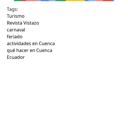
Tags:
Turismo
Revista Vistazo
carnaval
feriado
actividades en Cuenca
qué hacer en Cuenca
Ecuador