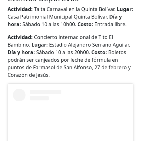
Actividad:
Taita Carnaval en la Quinta Bolívar.
Lugar:
Casa Patrimonial Municipal Quinta Bolívar.
Día y
hora:
Sábado 10 a las 10h00.
Costo:
Entrada libre.
Actividad:
Concierto internacional de Tito El
Bambino.
Lugar:
Estadio Alejandro Serrano Aguilar.
Día y hora:
Sábado 10 a las 20h00.
Costo:
Boletos
podrán ser canjeados por leche de fórmula en
puntos de Farmasol de San Alfonso, 27 de febrero y
Corazón de Jesús.