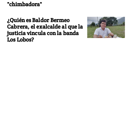
"chimbadora"
¿Quién es Baldor Bermeo
Cabrera, el exalcalde al que la
justicia vincula con la banda
Los Lobos?