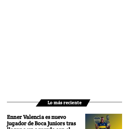
Lo más reciente
Enner Valencia es nuevo
jugador de Boca Juniors tras