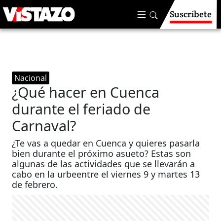
Suscríbete
Nacional
¿Qué hacer en Cuenca
durante el feriado de
Carnaval?
¿Te vas a quedar en Cuenca y quieres pasarla
bien durante el próximo asueto? Estas son
algunas de las actividades que se llevarán a
cabo en la urbeentre el viernes 9 y martes 13
de febrero.