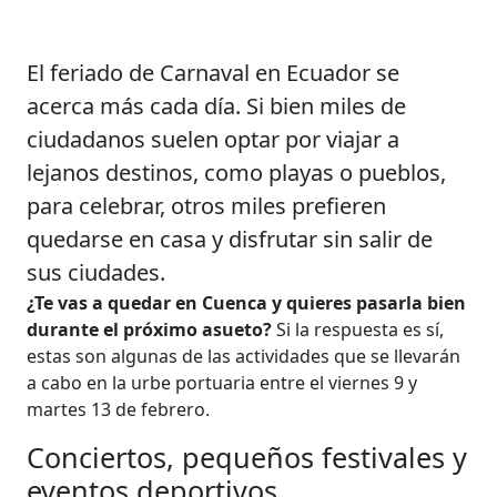
El feriado de Carnaval en Ecuador se
acerca más cada día. Si bien miles de
ciudadanos suelen optar por viajar a
lejanos destinos, como playas o pueblos,
para celebrar, otros miles prefieren
quedarse en casa y disfrutar sin salir de
sus ciudades.
¿Te vas a quedar en Cuenca y quieres pasarla bien
durante el próximo asueto?
Si la respuesta es sí,
estas son algunas de las actividades que se llevarán
a cabo en la urbe portuaria entre el viernes 9 y
martes 13 de febrero.
Conciertos, pequeños festivales y
eventos deportivos