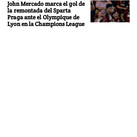
John Mercado marca el gol de
la remontada del Sparta
Praga ante el Olympique de
Lyon en la Champions League