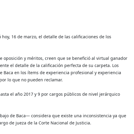
hoy, 16 de marzo, el detalle de las calificaciones de los
 oposición y méritos, creen que se benefició al virtual ganador
te el detalle de la calificación perfecta de su carpeta. Los
 Baca en los ítems de experiencia profesional y experiencia
 por lo que no pueden reclamar.
sta el año 2017 y 9 por cargos públicos de nivel jerárquico
bajo de Baca— considera que existe una inconsistencia ya que
argo de jueza de la Corte Nacional de Justicia.