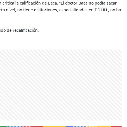
critica la calificación de Baca. “El doctor Baca no podía sacar
arto nivel, no tiene distinciones, especialidades en DD.HH., no ha
o de recalificación.