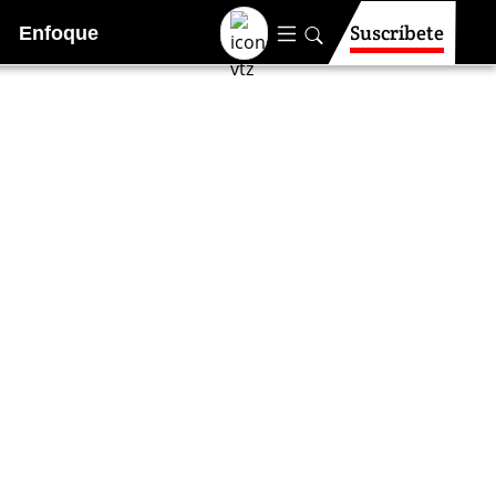
Suscríbete
Enfoque