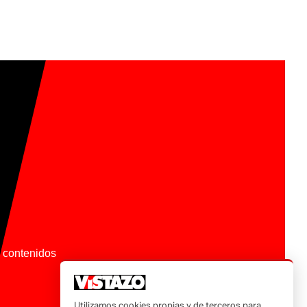
os contenidos
Utilizamos cookies propias y de terceros para