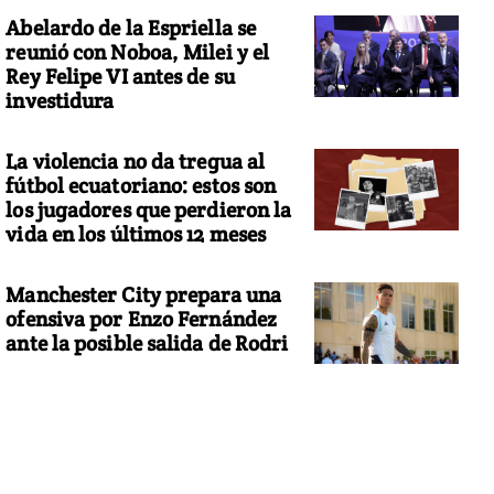
Abelardo de la Espriella se
reunió con Noboa, Milei y el
Rey Felipe VI antes de su
investidura
La violencia no da tregua al
fútbol ecuatoriano: estos son
los jugadores que perdieron la
vida en los últimos 12 meses
Manchester City prepara una
ofensiva por Enzo Fernández
ante la posible salida de Rodri