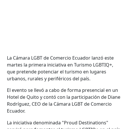
La Cámara LGBT de Comercio Ecuador lanzó este
martes la primera iniciativa en Turismo LGBTIQ+,
que pretende potenciar el turismo en lugares
urbanos, rurales y periféricos del país.
El evento se llevó a cabo de forma presencial en un
Hotel de Quito y contó con la participación de Diane
Rodríguez, CEO de la Cámara LGBT de Comercio
Ecuador.
La iniciativa denominada "Proud Destinations"