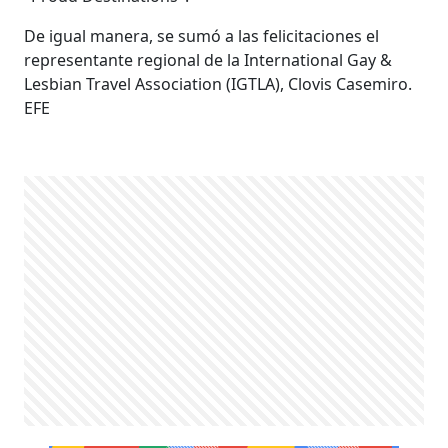
De igual manera, se sumó a las felicitaciones el
representante regional de la International Gay &
Lesbian Travel Association (IGTLA), Clovis Casemiro.
EFE