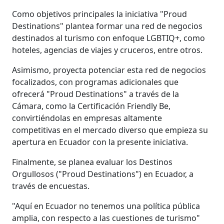
Como objetivos principales la iniciativa "Proud
Destinations" plantea formar una red de negocios
destinados al turismo con enfoque LGBTIQ+, como
hoteles, agencias de viajes y cruceros, entre otros.
Asimismo, proyecta potenciar esta red de negocios
focalizados, con programas adicionales que
ofrecerá "Proud Destinations" a través de la
Cámara, como la Certificación Friendly Be,
convirtiéndolas en empresas altamente
competitivas en el mercado diverso que empieza su
apertura en Ecuador con la presente iniciativa.
Finalmente, se planea evaluar los Destinos
Orgullosos ("Proud Destinations") en Ecuador, a
través de encuestas.
"Aquí en Ecuador no tenemos una política pública
amplia, con respecto a las cuestiones de turismo"