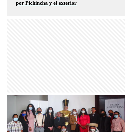
por Pichincha y el exterior