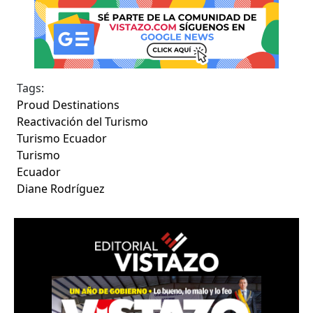
Tags:
Proud Destinations
Reactivación del Turismo
Turismo Ecuador
Turismo
Ecuador
Diane Rodríguez