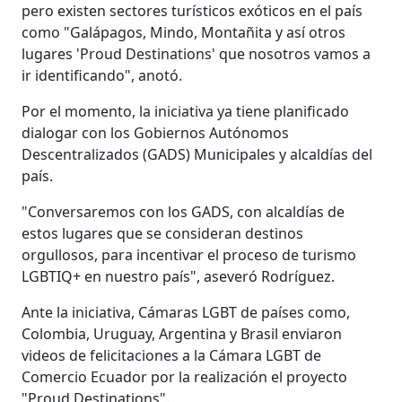
pero existen sectores turísticos exóticos en el país
como "Galápagos, Mindo, Montañita y así otros
lugares 'Proud Destinations' que nosotros vamos a
ir identificando", anotó.
Por el momento, la iniciativa ya tiene planificado
dialogar con los Gobiernos Autónomos
Descentralizados (GADS) Municipales y alcaldías del
país.
"Conversaremos con los GADS, con alcaldías de
estos lugares que se consideran destinos
orgullosos, para incentivar el proceso de turismo
LGBTIQ+ en nuestro país", aseveró Rodríguez.
Ante la iniciativa, Cámaras LGBT de países como,
Colombia, Uruguay, Argentina y Brasil enviaron
videos de felicitaciones a la Cámara LGBT de
Comercio Ecuador por la realización el proyecto
"Proud Destinations".