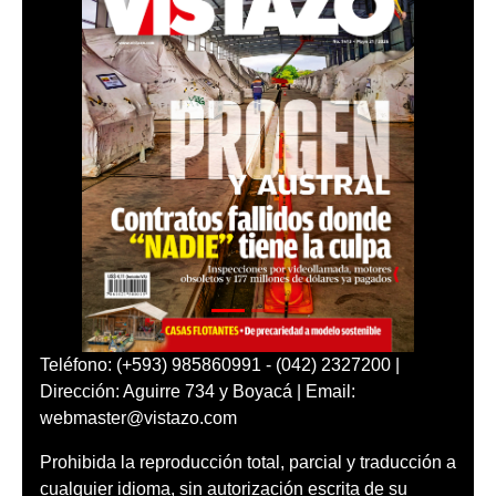
Teléfono: (+593) 985860991 - (042) 2327200 |
Dirección: Aguirre 734 y Boyacá | Email:
webmaster@vistazo.com
Prohibida la reproducción total, parcial y traducción a
cualquier idioma, sin autorización escrita de su