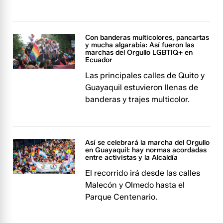
Con banderas multicolores, pancartas
y mucha algarabía: Así fueron las
marchas del Orgullo LGBTIQ+ en
Ecuador
Las principales calles de Quito y
Guayaquil estuvieron llenas de
banderas y trajes multicolor.
Así se celebrará la marcha del Orgullo
en Guayaquil: hay normas acordadas
entre activistas y la Alcaldía
El recorrido irá desde las calles
Malecón y Olmedo hasta el
Parque Centenario.