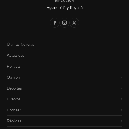
DIRECCIÓN
Aguirre 734 y Boyacá
Últimas Noticias
›
Actualidad
›
Política
›
Opinión
›
Deportes
›
Eventos
›
Podcast
›
Réplicas
›