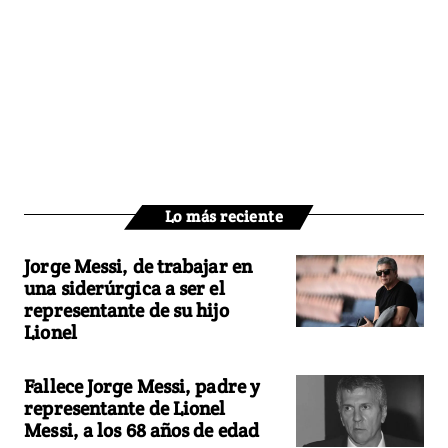
Lo más reciente
Jorge Messi, de trabajar en
una siderúrgica a ser el
representante de su hijo
Lionel
Fallece Jorge Messi, padre y
representante de Lionel
Messi, a los 68 años de edad