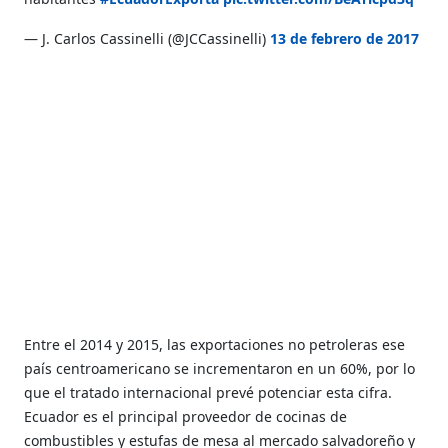
— J. Carlos Cassinelli (@JCCassinelli)
13 de febrero de 2017
Entre el 2014 y 2015, las exportaciones no petroleras ese
país centroamericano se incrementaron en un 60%, por lo
que el tratado internacional prevé potenciar esta cifra.
Ecuador es el principal proveedor de cocinas de
combustibles y estufas de mesa al mercado salvadoreño y