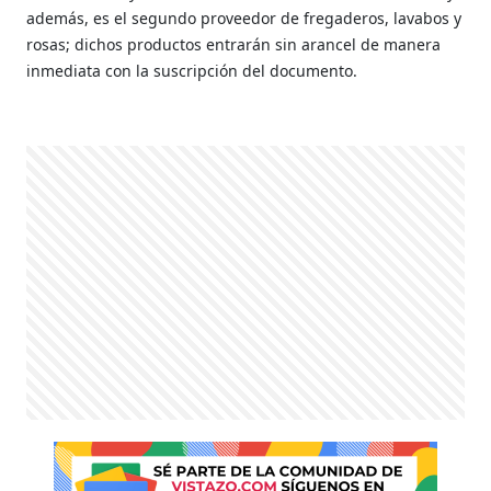
además, es el segundo proveedor de fregaderos, lavabos y
rosas; dichos productos entrarán sin arancel de manera
inmediata con la suscripción del documento.