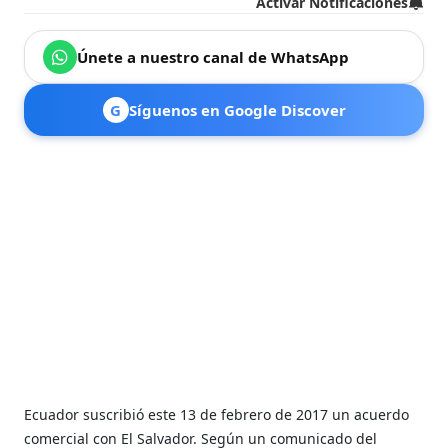
Activar Notificaciones
Únete a nuestro canal de WhatsApp
G
Síguenos en Google Discover
Ecuador suscribió este 13 de febrero de 2017 un acuerdo
comercial con El Salvador. Según un comunicado del