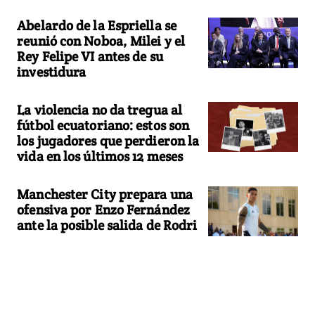
Abelardo de la Espriella se
reunió con Noboa, Milei y el
Rey Felipe VI antes de su
investidura
La violencia no da tregua al
fútbol ecuatoriano: estos son
los jugadores que perdieron la
vida en los últimos 12 meses
Manchester City prepara una
ofensiva por Enzo Fernández
ante la posible salida de Rodri