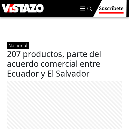
Suscríbete
Nacional
207 productos, parte del
acuerdo comercial entre
Ecuador y El Salvador