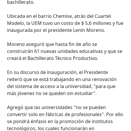
bachillerato.
Ubicada en el barrio Chemise, atrás del Cuartel
Modelo, la UEM tuvo un costo de $ 5,6 millones y fue
inaugurada por el presidente Lenín Moreno.
Moreno aseguró que hasta fin de año se
construirán 61 nuevas unidades educativas y que se
creará el Bachillerato Técnico Productivo.
En su discurso de inauguración, el Presidente
reiteró que se está trabajando en una renovación
del sistema de acceso a la universidad, "para que
más jóvenes no se queden sin estudiar".
Agregó que las universidades "no se pueden
convertir solo en fábricas de profesionales". Por ello
se pondrá énfasis en la promoción de institutos
tecnológicos, los cuales funcionarán en