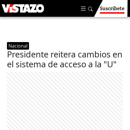
Suscríbete
Nacional
Presidente reitera cambios en
el sistema de acceso a la "U"