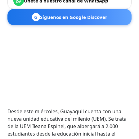
Únete a nuestro canal de WhatsApp
G
Síguenos en Google Discover
Desde este miércoles, Guayaquil cuenta con una
nueva unidad educativa del milenio (UEM). Se trata
de la UEM Ileana Espinel, que albergará a 2.000
estudiantes desde la educación inicial hasta el