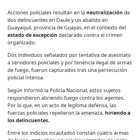
Acciones policiales resultan en la
neutralización
de
dos delincuentes en Daule y un abatido en
Guayaquil, provincia de Guayas, en el contexto del
estado de excepción
declarado contra el crimen
organizado.
Dos individuos señalados por tentativa de asesinato
a servidores policiales y por tenencia ilegal de armas
de fuego, fueron capturados tras una persecución
policial intensa.
Según informó la Policía Nacional, estos sujetos
respondieron abriendo fuego contra los agentes.
Por lo que, en un acto de legítima defensa, las
fuerzas policiales repelieron la amenaza,
hiriendo a
los delincuentes.
Entre los indicios incautados constan cuatro armas