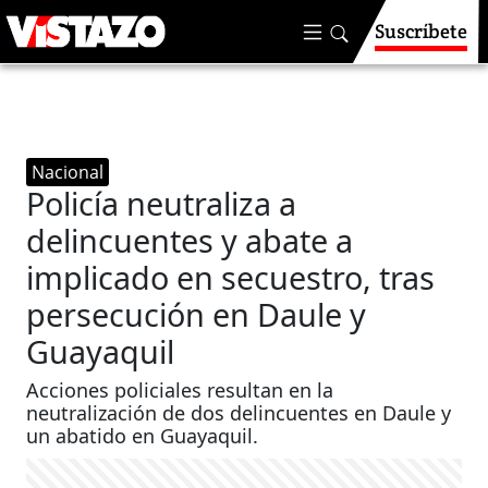
Suscríbete
Nacional
Policía neutraliza a
delincuentes y abate a
implicado en secuestro, tras
persecución en Daule y
Guayaquil
Acciones policiales resultan en la
neutralización de dos delincuentes en Daule y
un abatido en Guayaquil.