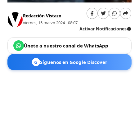
Redacción Vistazo
viernes, 15 marzo 2024 - 08:07
Activar Notificaciones
Únete a nuestro canal de WhatsApp
G
Síguenos en Google Discover