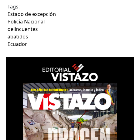
Tags:
Estado de excepción
Policía Nacional
delincuentes
abatidos
Ecuador