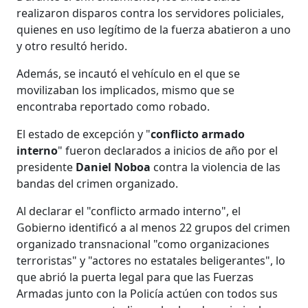
realizaron disparos contra los servidores policiales,
quienes en uso legítimo de la fuerza abatieron a uno
y otro resultó herido.
Además, se incautó el vehículo en el que se
movilizaban los implicados, mismo que se
encontraba reportado como robado.
El estado de excepción y "
conflicto armado
interno
" fueron declarados a inicios de año por el
presidente
Daniel Noboa
contra la violencia de las
bandas del crimen organizado.
Al declarar el "conflicto armado interno", el
Gobierno identificó a al menos 22 grupos del crimen
organizado transnacional "como organizaciones
terroristas" y "actores no estatales beligerantes", lo
que abrió la puerta legal para que las Fuerzas
Armadas junto con la Policía actúen con todos sus