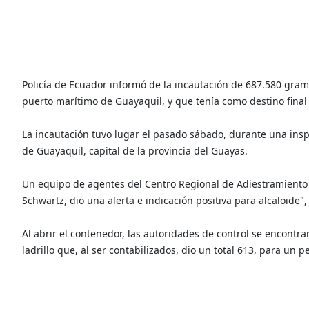
Policía de Ecuador informó de la incautación de 687.580 gra
puerto marítimo de Guayaquil, y que tenía como destino final
La incautación tuvo lugar el pasado sábado, durante una insp
de Guayaquil, capital de la provincia del Guayas.
Un equipo de agentes del Centro Regional de Adiestramiento 
Schwartz, dio una alerta e indicación positiva para alcaloide", 
Al abrir el contenedor, las autoridades de control se encontr
ladrillo que, al ser contabilizados, dio un total 613, para un