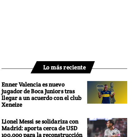
Lo más reciente
Enner Valencia es nuevo
jugador de Boca Juniors tras
llegar a un acuerdo con el club
Xeneize
Lionel Messi se solidariza con
Madrid: aporta cerca de USD
100.000 para la reconstrucción