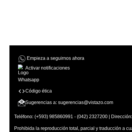
Empieza a seguirnos ahora
Activar notificaciones
Código ética
Sugerencias a:
sugerencias@vistazo.com
Teléfono: (+593) 985860991 - (042) 2327200 | Dirección:
Prohibida la reproducción total, parcial y traducción a cu