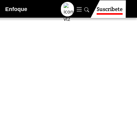
Suscríbete
Enfoque