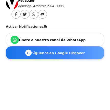
Redacción
domingo, 4 febrero 2024 - 13:19
Activar Notificaciones
Únete a nuestro canal de WhatsApp
G
Síguenos en Google Discover