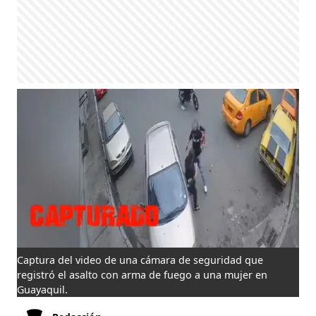
Captura del video de una cámara de seguridad que
registró el asalto con arma de fuego a una mujer en
Guayaquil.