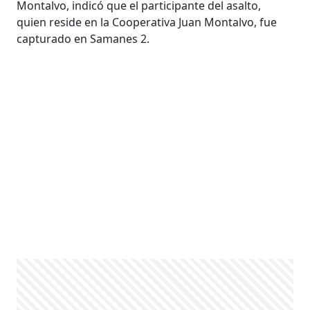
Montalvo, indicó que el participante del asalto,
quien reside en la Cooperativa Juan Montalvo, fue
capturado en Samanes 2.