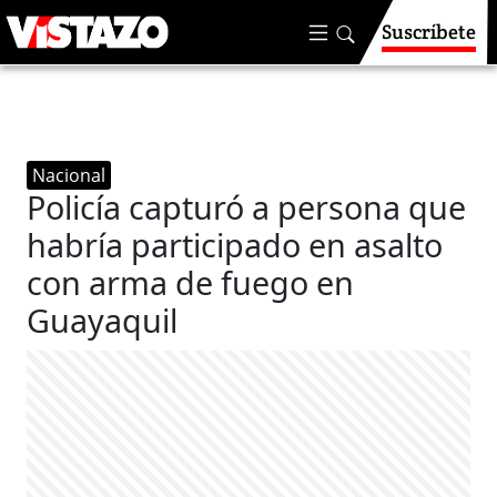
Suscríbete
Nacional
Policía capturó a persona que
habría participado en asalto
con arma de fuego en
Guayaquil