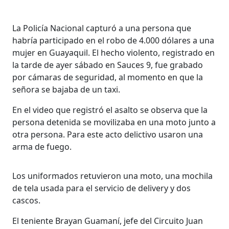
La Policía Nacional capturó a una persona que
habría participado en el robo de 4.000 dólares a una
mujer en Guayaquil. El hecho violento, registrado en
la tarde de ayer sábado en Sauces 9, fue grabado
por cámaras de seguridad, al momento en que la
señora se bajaba de un taxi.
En el video que registró el asalto se observa que la
persona detenida se movilizaba en una moto junto a
otra persona. Para este acto delictivo usaron una
arma de fuego.
Los uniformados retuvieron una moto, una mochila
de tela usada para el servicio de delivery y dos
cascos.
El teniente Brayan Guamaní, jefe del Circuito Juan