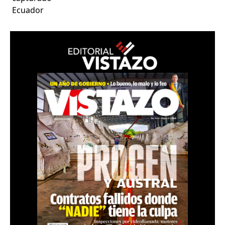
Ecuador