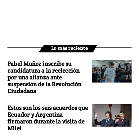
Lo más reciente
Pabel Muñoz inscribe su
candidatura a la reelección
por una alianza ante
suspensión de la Revolución
Ciudadana
Estos son los seis acuerdos que
Ecuador y Argentina
firmaron durante la visita de
Milei