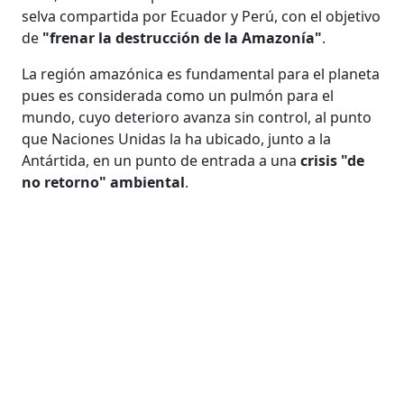
selva compartida por Ecuador y Perú, con el objetivo
de
"frenar la destrucción de la Amazonía"
.
La región amazónica es fundamental para el planeta
pues es considerada como un pulmón para el
mundo, cuyo deterioro avanza sin control, al punto
que Naciones Unidas la ha ubicado, junto a la
Antártida, en un punto de entrada a una
crisis "de
no retorno" ambiental
.