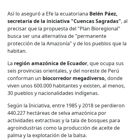
Así lo aseguró a Efe la ecuatoriana
Belén Páez,
secretaria de la iniciativa "Cuencas Sagradas"
, al
precisar que la propuesta del "Plan Bioregional"
busca ser una alternativa de "permanente
protección de la Amazonía" y de los pueblos que la
habitan.
La
región amazónica de Ecuador
, que ocupa sus
seis provincias orientales, y del noreste de Perú
conforman un
biocorredor megadiverso,
donde
viven unos 600.000 habitantes y existen, al menos,
30 pueblos y nacionalidades indígenas.
Según la Iniciativa, entre 1985 y 2018 se perdieron
440.227 hectáreas de selva amazónica por
actividades extractivas y la tala de bosques para
agroindustrias como la producción de aceite de
palma y la explotación de la balsa.