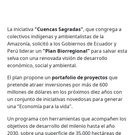
La iniciativa
"Cuencas Sagradas"
, que congrega a
colectivos indígenas y ambientalistas de la
Amazonía, solicitó a los Gobiernos de Ecuador y
Perú liderar un
"Plan Biorregional"
para salvar esta
selva con una renovada visión de desarrollo
económico, social y ambiental.
El plan propone un
portafolio de proyectos
que
pretende atraer inversiones por más de 600
millones de dólares en los próximos diez años con
un conjunto de iniciativas novedosas para generar
una "Economía para la vida".
Un programa con herramientas que acompañen los
objetivos de desarrollo del milenio hasta el año
2030, sobre una superficie de 35.000 hectáreas de