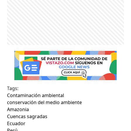
Tags:
Contaminación ambiental
conservación del medio ambiente
Amazonia
Cuencas sagradas
Ecuador
Perú