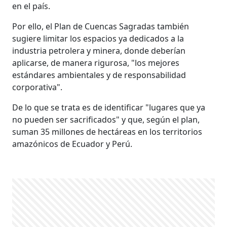
en el país.
Por ello, el Plan de Cuencas Sagradas también
sugiere limitar los espacios ya dedicados a la
industria petrolera y minera, donde deberían
aplicarse, de manera rigurosa, "los mejores
estándares ambientales y de responsabilidad
corporativa".
De lo que se trata es de identificar "lugares que ya
no pueden ser sacrificados" y que, según el plan,
suman 35 millones de hectáreas en los territorios
amazónicos de Ecuador y Perú.