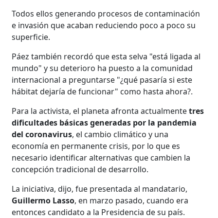
Todos ellos generando procesos de contaminación
e invasión que acaban reduciendo poco a poco su
superficie.
Páez también recordó que esta selva "está ligada al
mundo" y su deterioro ha puesto a la comunidad
internacional a preguntarse "¿qué pasaría si este
hábitat dejaría de funcionar" como hasta ahora?.
Para la activista, el planeta afronta actualmente
tres
dificultades básicas generadas por la pandemia
del coronavirus
, el cambio climático y una
economía en permanente crisis, por lo que es
necesario identificar alternativas que cambien la
concepción tradicional de desarrollo.
La iniciativa, dijo, fue presentada al mandatario,
Guillermo Lasso
, en marzo pasado, cuando era
entonces candidato a la Presidencia de su país.