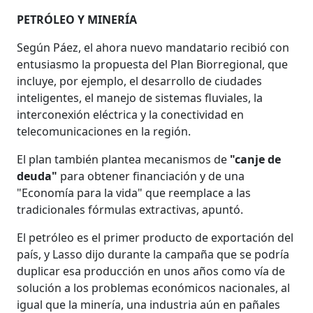
PETRÓLEO Y MINERÍA
Según Páez, el ahora nuevo mandatario recibió con
entusiasmo la propuesta del Plan Biorregional, que
incluye, por ejemplo, el desarrollo de ciudades
inteligentes, el manejo de sistemas fluviales, la
interconexión eléctrica y la conectividad en
telecomunicaciones en la región.
El plan también plantea mecanismos de
"canje de
deuda"
para obtener financiación y de una
"Economía para la vida" que reemplace a las
tradicionales fórmulas extractivas, apuntó.
El petróleo es el primer producto de exportación del
país, y Lasso dijo durante la campaña que se podría
duplicar esa producción en unos años como vía de
solución a los problemas económicos nacionales, al
igual que la minería, una industria aún en pañales