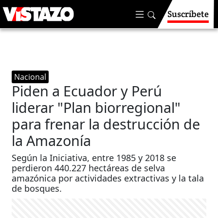
Suscríbete
Nacional
Piden a Ecuador y Perú
liderar "Plan biorregional"
para frenar la destrucción de
la Amazonía
Según la Iniciativa, entre 1985 y 2018 se
perdieron 440.227 hectáreas de selva
amazónica por actividades extractivas y la tala
de bosques.