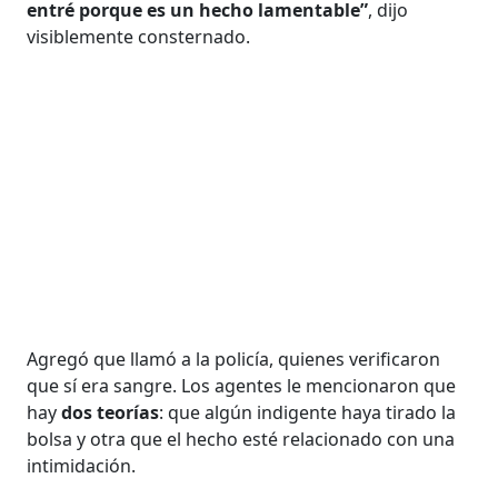
entré porque es un hecho lamentable”
, dijo
visiblemente consternado.
Agregó que llamó a la policía, quienes verificaron
que sí era sangre. Los agentes le mencionaron que
hay
dos teorías
: que algún indigente haya tirado la
bolsa y otra que el hecho esté relacionado con una
intimidación.