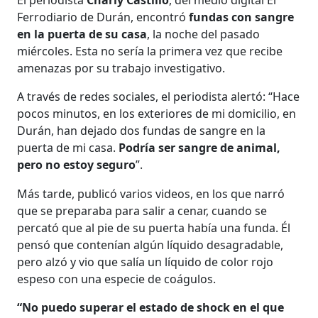
Ferrodiario de Durán, encontró
fundas con sangre
en la puerta de su casa
, la noche del pasado
miércoles. Esta no sería la primera vez que recibe
amenazas por su trabajo investigativo.
A través de redes sociales, el periodista alertó: “Hace
pocos minutos, en los exteriores de mi domicilio, en
Durán, han dejado dos fundas de sangre en la
puerta de mi casa.
Podría ser sangre de animal,
pero no estoy seguro
”.
Más tarde, publicó varios videos, en los que narró
que se preparaba para salir a cenar, cuando se
percató que al pie de su puerta había una funda. Él
pensó que contenían algún líquido desagradable,
pero alzó y vio que salía un líquido de color rojo
espeso con una especie de coágulos.
“No puedo superar el estado de shock en el que