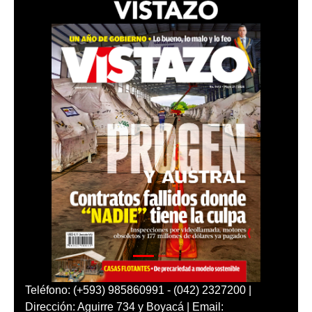
Teléfono: (+593) 985860991 - (042) 2327200 |
Dirección: Aguirre 734 y Boyacá | Email: