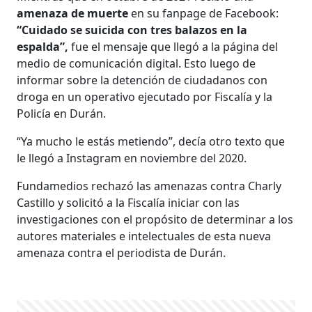
amenaza de muerte
en su fanpage de Facebook:
“Cuidado se suicida con tres balazos en la
espalda”,
fue el mensaje que llegó a la página del
medio de comunicación digital. Esto luego de
informar sobre la detención de ciudadanos con
droga en un operativo ejecutado por Fiscalía y la
Policía en Durán.
“Ya mucho le estás metiendo”, decía otro texto que
le llegó a Instagram en noviembre del 2020.
Fundamedios rechazó las amenazas contra Charly
Castillo y solicitó a la Fiscalía iniciar con las
investigaciones con el propósito de determinar a los
autores materiales e intelectuales de esta nueva
amenaza contra el periodista de Durán.