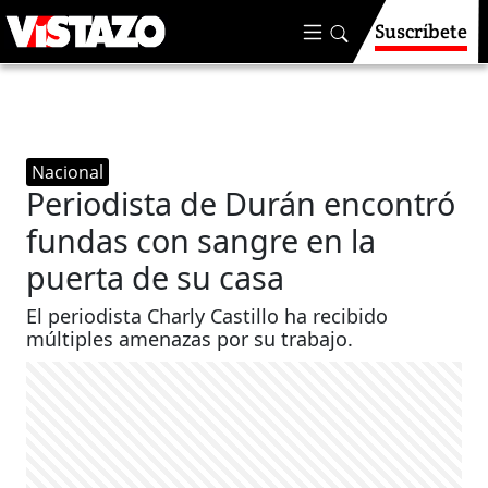
Suscríbete
Nacional
Periodista de Durán encontró
fundas con sangre en la
puerta de su casa
El periodista Charly Castillo ha recibido
múltiples amenazas por su trabajo.