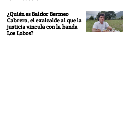
¿Quién es Baldor Bermeo
Cabrera, el exalcalde al que la
justicia vincula con la banda
Los Lobos?