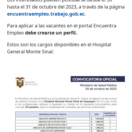
hasta el 31 de octubre del 2023, a través de la página
encuentraempleo.trabajo.gob.ec
.
Para aplicar a las vacantes en el portal Encuentra
Empleo
debe crearse un perfil.
Estos son los cargos disponibles en el Hospital
General Monte Sinaí: