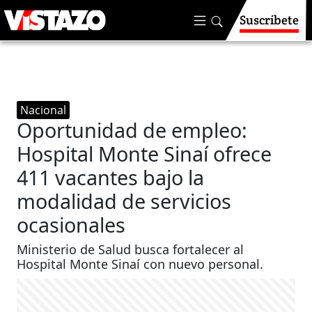
Suscríbete
Nacional
Oportunidad de empleo:
Hospital Monte Sinaí ofrece
411 vacantes bajo la
modalidad de servicios
ocasionales
Ministerio de Salud busca fortalecer al
Hospital Monte Sinaí con nuevo personal.