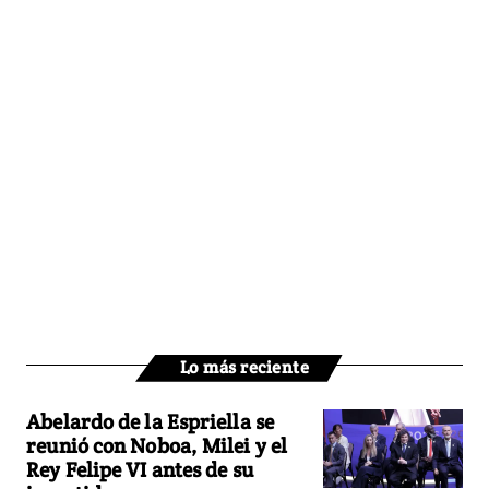
Lo más reciente
Abelardo de la Espriella se
reunió con Noboa, Milei y el
Rey Felipe VI antes de su