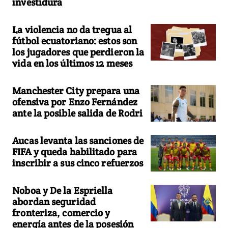
investidura
La violencia no da tregua al
fútbol ecuatoriano: estos son
los jugadores que perdieron la
vida en los últimos 12 meses
Manchester City prepara una
ofensiva por Enzo Fernández
ante la posible salida de Rodri
Aucas levanta las sanciones de
FIFA y queda habilitado para
inscribir a sus cinco refuerzos
Noboa y De la Espriella
abordan seguridad
fronteriza, comercio y
energía antes de la posesión