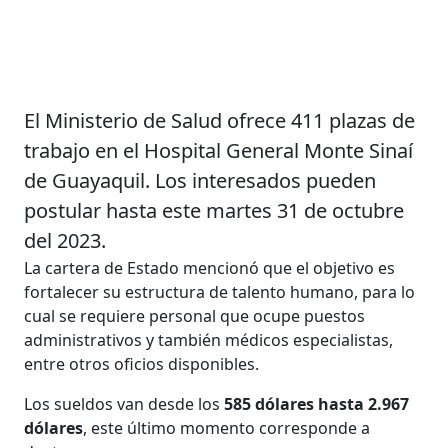
El Ministerio de Salud ofrece 411 plazas de
trabajo en el Hospital General Monte Sinaí
de Guayaquil. Los interesados pueden
postular hasta este martes 31 de octubre
del 2023.
La cartera de Estado mencionó que el objetivo es
fortalecer su estructura de talento humano, para lo
cual se requiere personal que ocupe puestos
administrativos y también médicos especialistas,
entre otros oficios disponibles.
Los sueldos van desde los
585 dólares hasta 2.967
dólares
, este último momento corresponde a