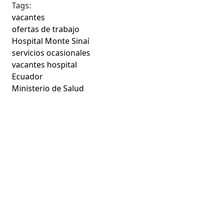
Tags:
vacantes
ofertas de trabajo
Hospital Monte Sinaí
servicios ocasionales
vacantes hospital
Ecuador
Ministerio de Salud