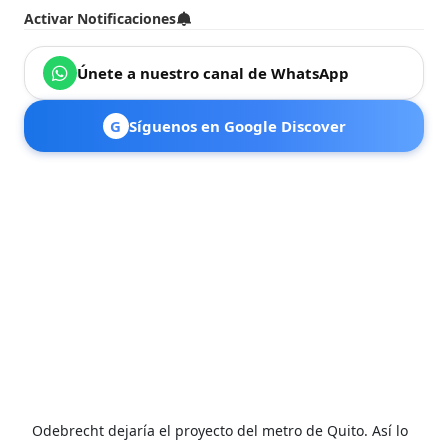
Activar Notificaciones
Únete a nuestro canal de WhatsApp
G
Síguenos en Google Discover
Odebrecht dejaría el proyecto del metro de Quito. Así lo