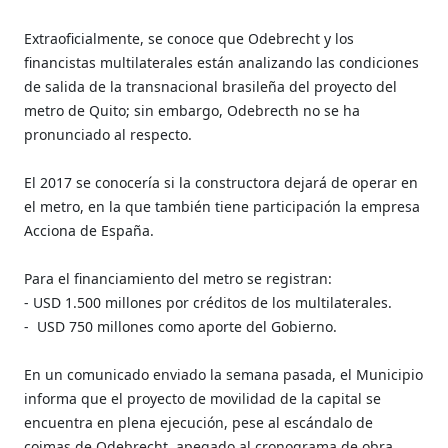
Extraoficialmente, se conoce que Odebrecht y los
financistas multilaterales están analizando las condiciones
de salida de la transnacional brasileña del proyecto del
metro de Quito; sin embargo, Odebrecth no se ha
pronunciado al respecto.
El 2017 se conocería si la constructora dejará de operar en
el metro, en la que también tiene participación la empresa
Acciona de España.
Para el financiamiento del metro se registran:
- USD 1.500 millones por créditos de los multilaterales.
- USD 750 millones como aporte del Gobierno.
En un comunicado enviado la semana pasada, el Municipio
informa que el proyecto de movilidad de la capital se
encuentra en plena ejecución, pese al escándalo de
coimas de Odebrecht, apegado al cronograma de obra