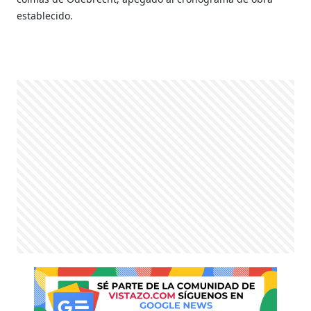
establecido.