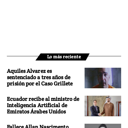
Lo más reciente
Aquiles Alvarez es
sentenciado a tres años de
prisión por el Caso Grillete
Ecuador recibe al ministro de
Inteligencia Artificial de
Emiratos Árabes Unidos
Fallece Allan Nascimento,