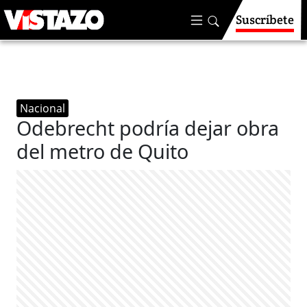
Suscríbete
Nacional
Odebrecht podría dejar obra
del metro de Quito