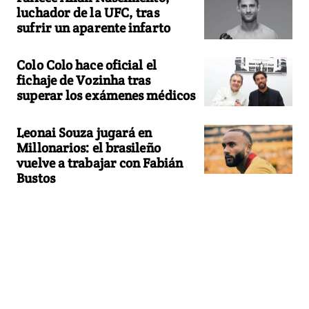
luchador de la UFC, tras
sufrir un aparente infarto
Colo Colo hace oficial el
fichaje de Vozinha tras
superar los exámenes médicos
Leonai Souza jugará en
Millonarios: el brasileño
vuelve a trabajar con Fabián
Bustos