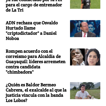
para el cargo de entrenador
de La Tri
ADN rechaza que Osvaldo
Hurtado llame
"criptodictador" a Daniel
Noboa
Rompen acuerdo con el
correísmo para Alcaldía de
Guayaquil: líderes arremeten
contra candidata
"chimbadora"
¿Quién es Baldor Bermeo
Cabrera, el exalcalde al que la
justicia vincula con la banda
Los Lobos?