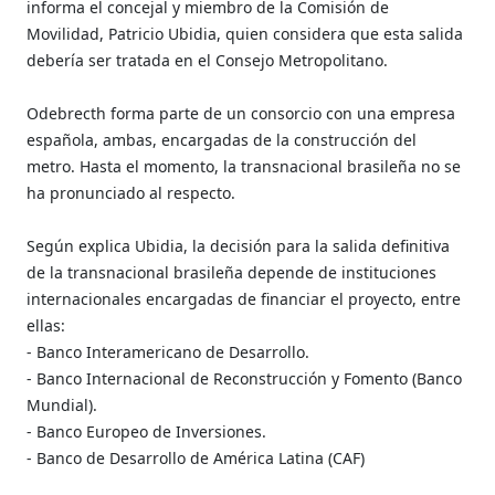
informa el concejal y miembro de la Comisión de
Movilidad, Patricio Ubidia, quien considera que esta salida
debería ser tratada en el Consejo Metropolitano.
Odebrecth forma parte de un consorcio con una empresa
española, ambas, encargadas de la construcción del
metro. Hasta el momento, la transnacional brasileña no se
ha pronunciado al respecto.
Según explica Ubidia, la decisión para la salida definitiva
de la transnacional brasileña depende de instituciones
internacionales encargadas de financiar el proyecto, entre
ellas:
- Banco Interamericano de Desarrollo.
- Banco Internacional de Reconstrucción y Fomento (Banco
Mundial).
- Banco Europeo de Inversiones.
- Banco de Desarrollo de América Latina (CAF)