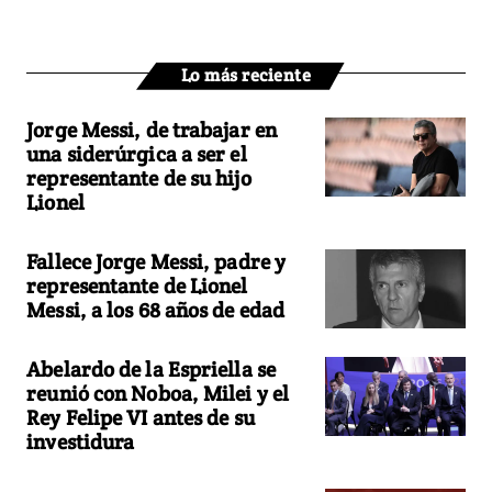
Lo más reciente
Jorge Messi, de trabajar en
una siderúrgica a ser el
representante de su hijo
Lionel
Fallece Jorge Messi, padre y
representante de Lionel
Messi, a los 68 años de edad
Abelardo de la Espriella se
reunió con Noboa, Milei y el
Rey Felipe VI antes de su
investidura