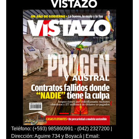
Teléfono: (+593) 985860991 - (042) 2327200 |
Dirección: Aguirre 734 y Boyacá | Email: