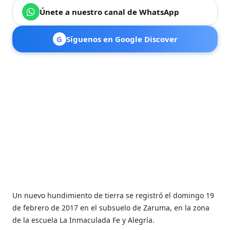
Únete a nuestro canal de WhatsApp
G
Síguenos en Google Discover
Un nuevo hundimiento de tierra se registró el domingo 19
de febrero de 2017 en el subsuelo de Zaruma, en la zona
de la escuela La Inmaculada Fe y Alegría.