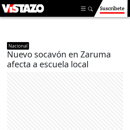
Suscríbete
Nacional
Nuevo socavón en Zaruma
afecta a escuela local