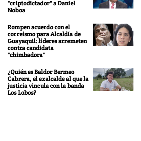
"criptodictador" a Daniel
Noboa
Rompen acuerdo con el
correísmo para Alcaldía de
Guayaquil: líderes arremeten
contra candidata
"chimbadora"
¿Quién es Baldor Bermeo
Cabrera, el exalcalde al que la
justicia vincula con la banda
Los Lobos?