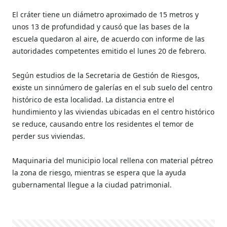
El cráter tiene un diámetro aproximado de 15 metros y
unos 13 de profundidad y causó que las bases de la
escuela quedaron al aire, de acuerdo con informe de las
autoridades competentes emitido el lunes 20 de febrero.
Según estudios de la Secretaria de Gestión de Riesgos,
existe un sinnúmero de galerías en el sub suelo del centro
histórico de esta localidad. La distancia entre el
hundimiento y las viviendas ubicadas en el centro histórico
se reduce, causando entre los residentes el temor de
perder sus viviendas.
Maquinaria del municipio local rellena con material pétreo
la zona de riesgo, mientras se espera que la ayuda
gubernamental llegue a la ciudad patrimonial.