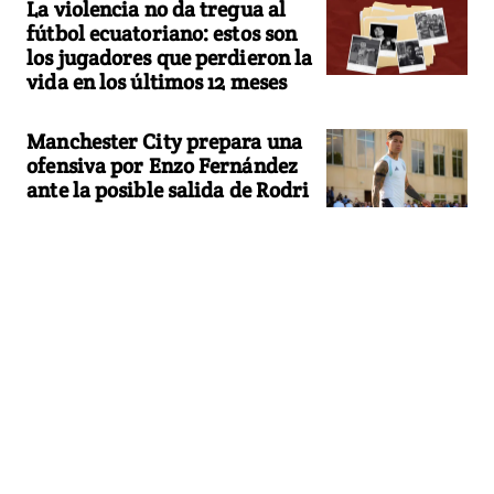
La violencia no da tregua al
fútbol ecuatoriano: estos son
los jugadores que perdieron la
vida en los últimos 12 meses
Manchester City prepara una
ofensiva por Enzo Fernández
ante la posible salida de Rodri