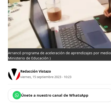
Arrancó programa de aceleración de aprendizajes por medio d
Ministerio de Educación )
Redacción Vistazo
viernes, 15 septiembre 2023 - 10:23
Únete a nuestro canal de WhatsApp