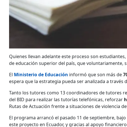
Quienes llevan adelante este proceso son estudiantes,
de educación superior del país, que voluntariamente, 
El
Ministerio de Educación
informó que son más de
7
espera que la estrategia pueda ser analizada a través 
Tanto los tutores como 13 coordinadores de tutores re
del BID para realizar las tutorías telefónicas, reforzar
h
Rutas de Actuación frente a situaciones de violencia d
El programa arrancó el pasado 11 de septiembre, bajo 
este proyecto en Ecuador, y gracias al apoyo financier