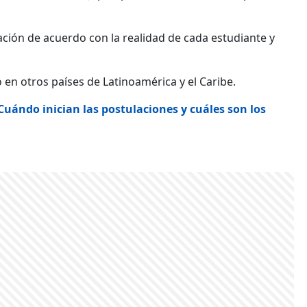
cación de acuerdo con la realidad de cada estudiante y
n otros países de Latinoamérica y el Caribe.
uándo inician las postulaciones y cuáles son los