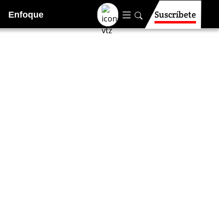
Suscríbete
Enfoque