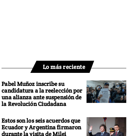
Lo más reciente
Pabel Muñoz inscribe su
candidatura a la reelección por
una alianza ante suspensión de
la Revolución Ciudadana
Estos son los seis acuerdos que
Ecuador y Argentina firmaron
durante la visita de Milei