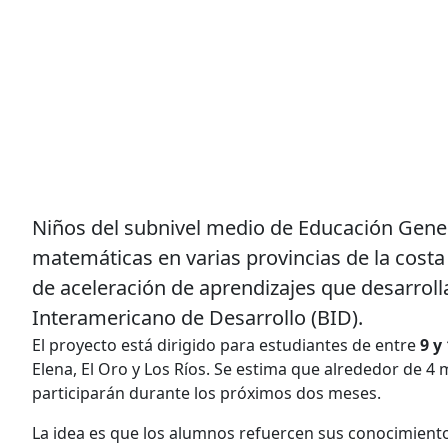
Niños del subnivel medio de Educación Genera
matemáticas en varias provincias de la cost
de aceleración de aprendizajes que desarroll
Interamericano de Desarrollo (BID).
El proyecto está dirigido para estudiantes de entre
9 y
Elena, El Oro y Los Ríos. Se estima que alrededor de 
participarán durante los próximos dos meses.
La idea es que los alumnos refuercen sus conocimien