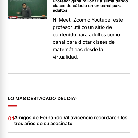
Profesor gana millonaria suma dando
clases de cálculo en un canal para
adultos
Ni Meet, Zoom o Youtube, este
profesor utilizó un sitio de
contenido para adultos como
canal para dictar clases de
matemáticas desde la
virtualidad.
LO MÁS DESTACADO DEL DÍA
Amigos de Fernando Villavicencio recordaron los
01
tres años de su asesinato