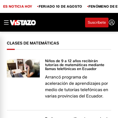
ES NOTICIA HOY
FERIADO 10 DE AGOSTO
FENÓMENO DE E
Suscríbete
CLASES DE MATEMÁTICAS
Niños de 9 a 12 años recibirán
tutorías de matemáticas mediante
llamas telefónicas en Ecuador
Arrancó programa de
aceleración de aprendizajes por
medio de tutorías telefónicas en
varias provincias del Ecuador.