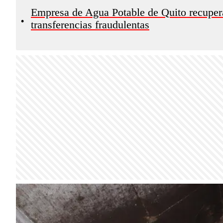
Empresa de Agua Potable de Quito recupera
•
transferencias fraudulentas