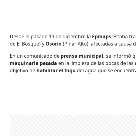
Desde el pasado 13 de diciembre la
Epmaps
estaba tra
de El Bosque) y
Osorio
(Pinar Alto), afectadas a causa 
En un comunicado de
prensa municipal,
se informó q
maquinaria pesada
en la limpieza de las bocas de las
objetivo de
habilitar el flujo
del agua que se encuentr