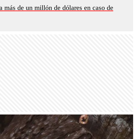
 más de un millón de dólares en caso de