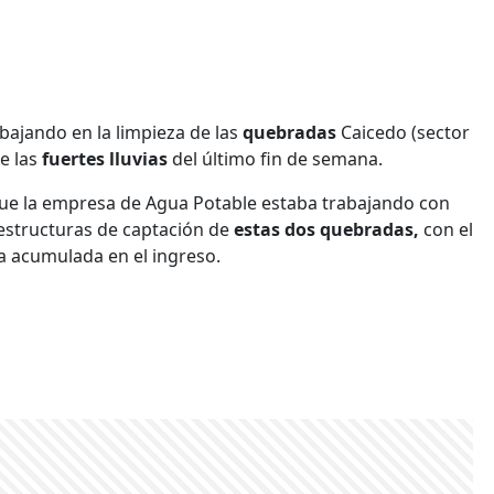
bajando en la limpieza de las
quebradas
Caicedo (sector
de las
fuertes lluvias
del último fin de semana.
ue la empresa de Agua Potable estaba trabajando con
 estructuras de captación de
estas dos quebradas,
con el
a acumulada en el ingreso.