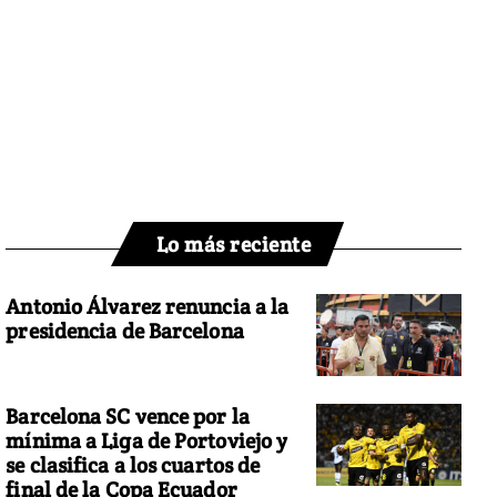
Lo más reciente
Antonio Álvarez renuncia a la
presidencia de Barcelona
Barcelona SC vence por la
mínima a Liga de Portoviejo y
se clasifica a los cuartos de
final de la Copa Ecuador