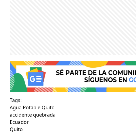
Tags:
Agua Potable Quito
accidente quebrada
Ecuador
Quito