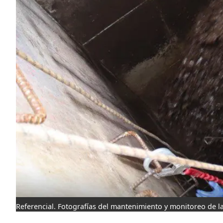
Referencial. Fotografías del mantenimiento y monitoreo de 