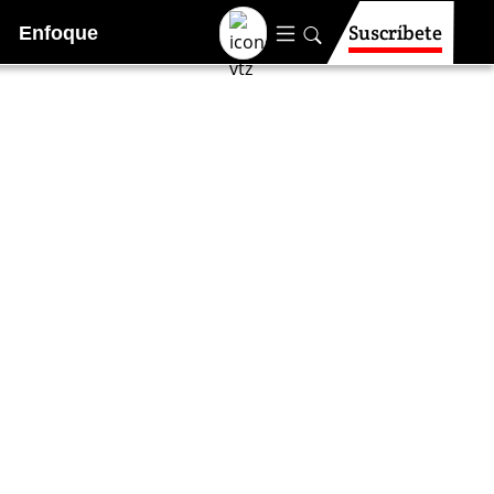
Suscríbete
Enfoque