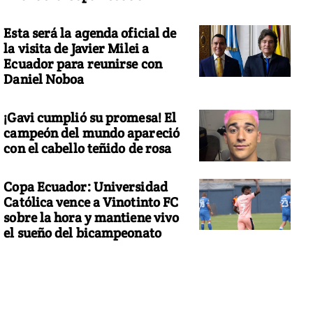
Esta será la agenda oficial de
la visita de Javier Milei a
Ecuador para reunirse con
Daniel Noboa
¡Gavi cumplió su promesa! El
campeón del mundo apareció
con el cabello teñido de rosa
Copa Ecuador: Universidad
Católica vence a Vinotinto FC
sobre la hora y mantiene vivo
el sueño del bicampeonato