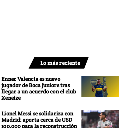
Lo más reciente
Enner Valencia es nuevo
jugador de Boca Juniors tras
llegar a un acuerdo con el club
Xeneize
Lionel Messi se solidariza con
Madrid: aporta cerca de USD
100.000 para la reconstrucción