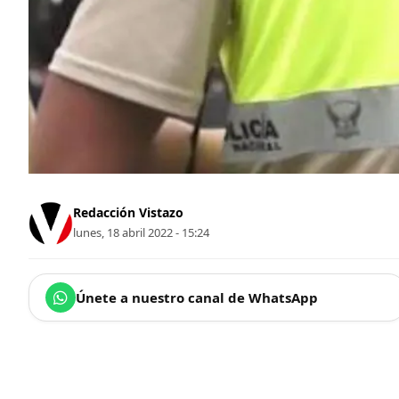
Redacción Vistazo
lunes, 18 abril 2022 - 15:24
Únete a nuestro canal de WhatsApp