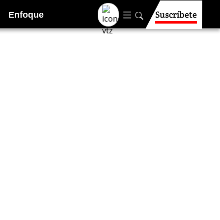
Suscríbete
Enfoque