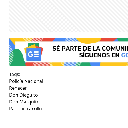
Tags:
Policía Nacional
Renacer
Don Dieguito
Don Marquito
Patricio carrillo