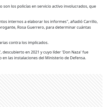
 son los policías en servicio activo involucrados, que
tos internos a elaborar los informes", añadió Carrillo,
brogante, Rosa Guerrero, para determinar cuántas
rias contra los implicados.
, descubierto en 2021 y cuyo líder 'Don Naza' fue
 en las instalaciones del Ministerio de Defensa.