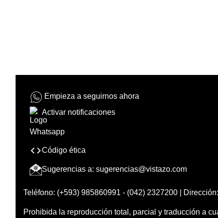
Empieza a seguirnos ahora
Activar notificaciones
Código ética
Sugerencias a:
sugerencias@vistazo.com
Teléfono: (+593) 985860991 - (042) 2327200 | Dirección:
Prohibida la reproducción total, parcial y traducción a cu