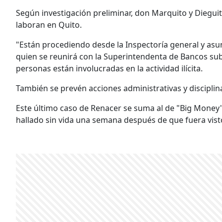
Según investigación preliminar, don Marquito y Dieguito
laboran en Quito.
"Están procediendo desde la Inspectoría general y asun
quien se reunirá con la Superintendenta de Bancos su
personas están involucradas en la actividad ilícita.
También se prevén acciones administrativas y disciplina
Este último caso de Renacer se suma al de "Big Money"
hallado sin vida una semana después de que fuera visto