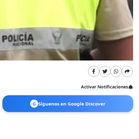
Activar Notificaciones
G
Síguenos en Google Discover