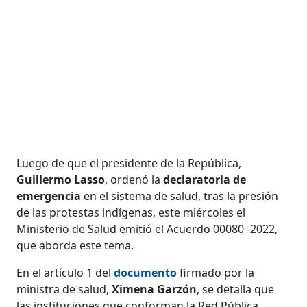
Luego de que el presidente de la República,
Guillermo Lasso
, ordenó la
declaratoria de
emergencia
en el sistema de salud, tras la presión
de las protestas indígenas, este miércoles el
Ministerio de Salud emitió el Acuerdo 00080 -2022,
que aborda este tema.
En el artículo 1 del
documento
firmado por la
ministra de salud,
Ximena Garzón
, se detalla que
las instituciones que conforman la Red Pública