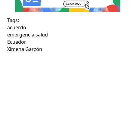
Tags:
acuerdo
emergencia salud
Ecuador
Ximena Garzón