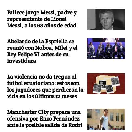
Fallece Jorge Messi, padre y
representante de Lionel
Messi, a los 68 años de edad
Abelardo de la Espriella se
reunió con Noboa, Milei y el
Rey Felipe VI antes de su
investidura
La violencia no da tregua al
fútbol ecuatoriano: estos son
los jugadores que perdieron la
vida en los últimos 12 meses
Manchester City prepara una
ofensiva por Enzo Fernández
ante la posible salida de Rodri