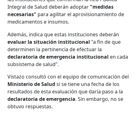
Integral de Salud deberán adoptar
"medidas
necesarias"
para agilitar el aprovisionamiento de
medicamentos e insumos.
Además, indica que estas instituciones deberán
evaluar la situación institucional
"a fin de que
determinen la pertinencia de efectuar la
declaratoria de emergencia institucional
en cada
subsistema de salud".
Vistazo consultó con el equipo de comunicación del
Ministerio de Salud
si se tiene una fecha de los
resultados de esta evaluación que daría paso a la
declaratoria de emergencia
. Sin embargo, no se
obtuvo respuestas.