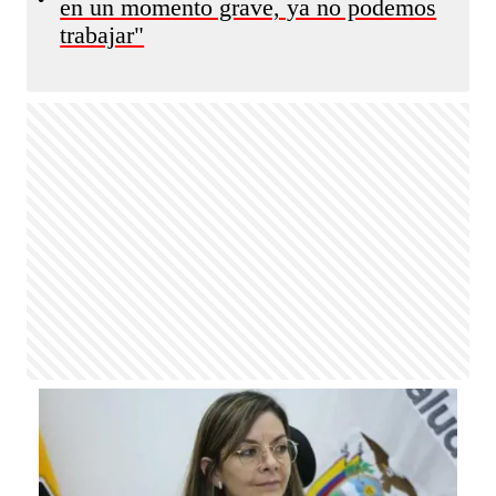
en un momento grave, ya no podemos
trabajar"