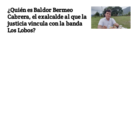
¿Quién es Baldor Bermeo
Cabrera, el exalcalde al que la
justicia vincula con la banda
Los Lobos?