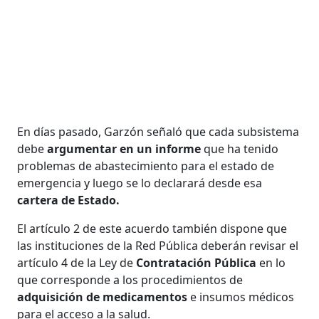
En días pasado, Garzón señaló que cada subsistema
debe
argumentar en un informe
que ha tenido
problemas de abastecimiento para el estado de
emergencia y luego se lo declarará desde esa
cartera de Estado.
El artículo 2 de este acuerdo también dispone que
las instituciones de la Red Pública deberán revisar el
artículo 4 de la Ley de
Contratación Pública
en lo
que corresponde a los procedimientos de
adquisición de medicamentos
e insumos médicos
para el acceso a la salud.