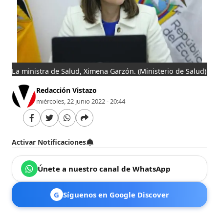
La ministra de Salud, Ximena Garzón.
(Ministerio de Salud)
Redacción Vistazo
miércoles, 22 junio 2022 - 20:44
Activar Notificaciones
Únete a nuestro canal de WhatsApp
G
Síguenos en Google Discover