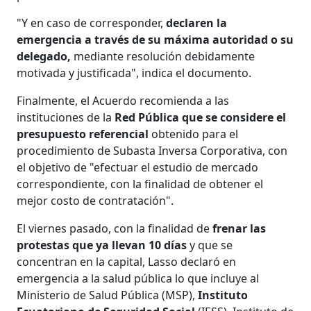
"Y en caso de corresponder,
declaren la
emergencia a través de su máxima autoridad o su
delegado,
mediante resolución debidamente
motivada y justificada", indica el documento.
Finalmente, el Acuerdo recomienda a las
instituciones de la
Red Pública que se considere el
presupuesto referencial
obtenido para el
procedimiento de Subasta Inversa Corporativa, con
el objetivo de "efectuar el estudio de mercado
correspondiente, con la finalidad de obtener el
mejor costo de contratación".
El viernes pasado, con la finalidad de
frenar las
protestas que ya llevan 10 días
y que se
concentran en la capital, Lasso declaró en
emergencia a la salud pública lo que incluye al
Ministerio de Salud Pública (MSP),
Instituto