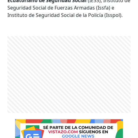
Ecuatoriano de Seguridad Social
(IESS), Instituto de
Seguridad Social de Fuerzas Armadas (Issfa) e
Instituto de Seguridad Social de la Policía (Isspol).