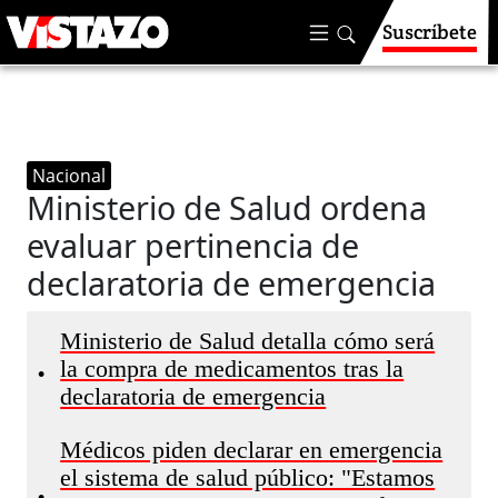
Suscríbete
Nacional
Ministerio de Salud ordena
evaluar pertinencia de
declaratoria de emergencia
Ministerio de Salud detalla cómo será
la compra de medicamentos tras la
•
declaratoria de emergencia
Médicos piden declarar en emergencia
el sistema de salud público: "Estamos
•