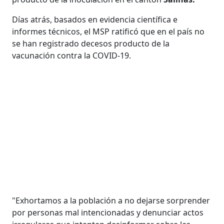
Días atrás, basados en evidencia científica e
informes técnicos, el MSP ratificó que en el país no
se han registrado decesos producto de la
vacunación contra la COVID-19.
"Exhortamos a la población a no dejarse sorprender
por personas mal intencionadas y denunciar actos