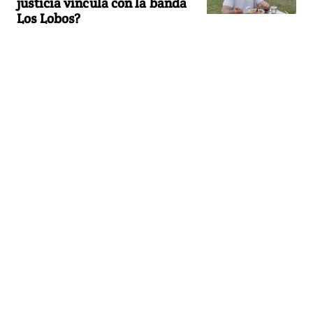
justicia vincula con la banda
Los Lobos?