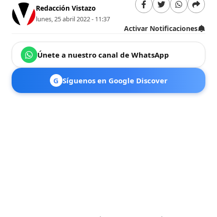
Redacción Vistazo
lunes, 25 abril 2022 - 11:37
Activar Notificaciones
Únete a nuestro canal de WhatsApp
G
Síguenos en Google Discover