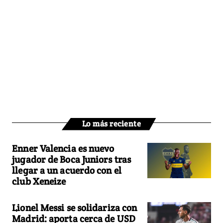
Lo más reciente
Enner Valencia es nuevo
jugador de Boca Juniors tras
llegar a un acuerdo con el
club Xeneize
Lionel Messi se solidariza con
Madrid: aporta cerca de USD