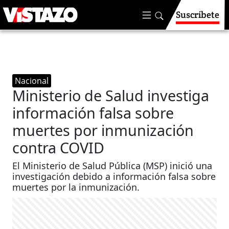
Suscríbete
Nacional
Ministerio de Salud investiga
información falsa sobre
muertes por inmunización
contra COVID
El Ministerio de Salud Pública (MSP) inició una
investigación debido a información falsa sobre
muertes por la inmunización.