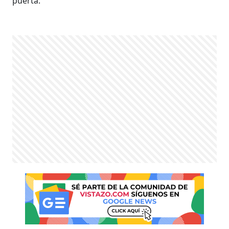
puerta.