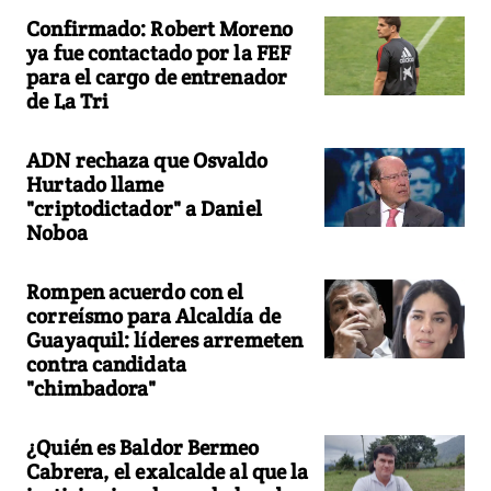
Confirmado: Robert Moreno
ya fue contactado por la FEF
para el cargo de entrenador
de La Tri
ADN rechaza que Osvaldo
Hurtado llame
"criptodictador" a Daniel
Noboa
Rompen acuerdo con el
correísmo para Alcaldía de
Guayaquil: líderes arremeten
contra candidata
"chimbadora"
¿Quién es Baldor Bermeo
Cabrera, el exalcalde al que la