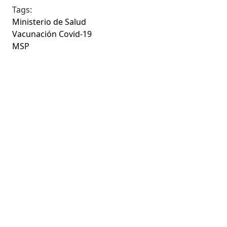
Tags:
Ministerio de Salud
Vacunación Covid-19
MSP