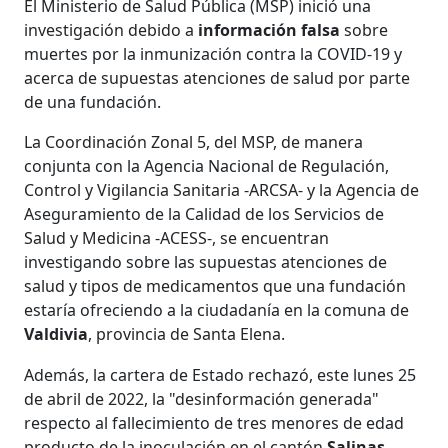
El Ministerio de Salud Pública (MSP) inició una
investigación debido a
información falsa
sobre
muertes por la inmunización contra la COVID-19 y
acerca de supuestas atenciones de salud por parte
de una fundación.
La Coordinación Zonal 5, del MSP, de manera
conjunta con la Agencia Nacional de Regulación,
Control y Vigilancia Sanitaria -ARCSA- y la Agencia de
Aseguramiento de la Calidad de los Servicios de
Salud y Medicina -ACESS-, se encuentran
investigando sobre las supuestas atenciones de
salud y tipos de medicamentos que una fundación
estaría ofreciendo a la ciudadanía en la comuna de
Valdivia
, provincia de Santa Elena.
Además, la cartera de Estado rechazó, este lunes 25
de abril de 2022, la "desinformación generada"
respecto al fallecimiento de tres menores de edad
producto de la inoculación en el cantón
Salinas.