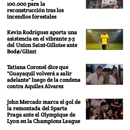
100.000 para la
reconstrucción tras los
incendios forestales
Kevin Rodríguez aporta una
asistencia en el vibrante 3-3
del Union Saint-Gilloise ante
Bodø/Glimt
Tatiana Coronel dice que
"Guayaquil volverá a salir
adelante" luego de la condena
contra Aquiles Alvarez
John Mercado marca el gol de
la remontada del Sparta
Praga ante el Olympique de
Lyon en la Champions League