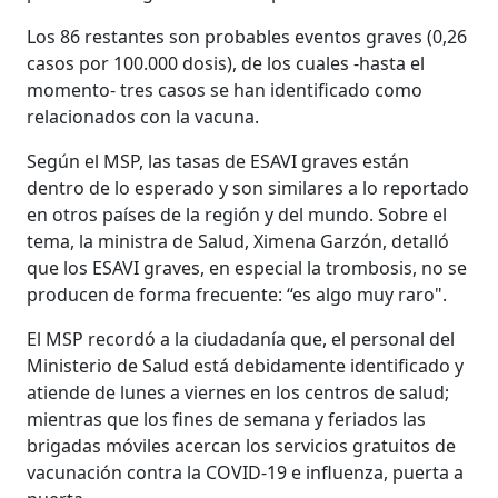
Los 86 restantes son probables eventos graves (0,26
casos por 100.000 dosis), de los cuales -hasta el
momento- tres casos se han identificado como
relacionados con la vacuna.
Según el MSP, las tasas de ESAVI graves están
dentro de lo esperado y son similares a lo reportado
en otros países de la región y del mundo. Sobre el
tema, la ministra de Salud, Ximena Garzón, detalló
que los ESAVI graves, en especial la trombosis, no se
producen de forma frecuente: “es algo muy raro".
El MSP recordó a la ciudadanía que, el personal del
Ministerio de Salud está debidamente identificado y
atiende de lunes a viernes en los centros de salud;
mientras que los fines de semana y feriados las
brigadas móviles acercan los servicios gratuitos de
vacunación contra la COVID-19 e influenza, puerta a